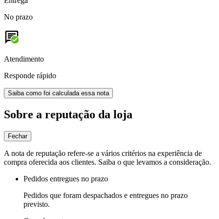
Entrega
No prazo
Atendimento
Responde rápido
Saiba como foi calculada essa nota
Sobre a reputação da loja
Fechar
A nota de reputação refere-se a vários critérios na experiência de
compra oferecida aos clientes. Saiba o que levamos a consideração.
Pedidos entregues no prazo
Pedidos que foram despachados e entregues no prazo
previsto.