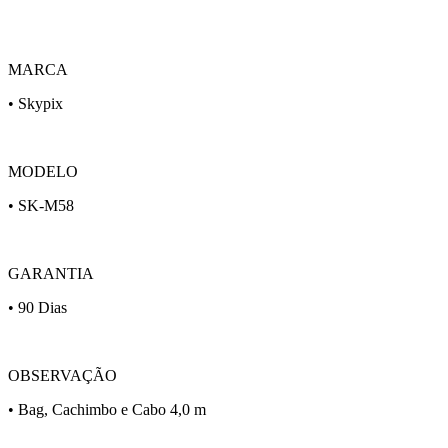
MARCA
• Skypix
MODELO
• SK-M58
GARANTIA
• 90 Dias
OBSERVAÇÃO
• Bag, Cachimbo e Cabo 4,0 m