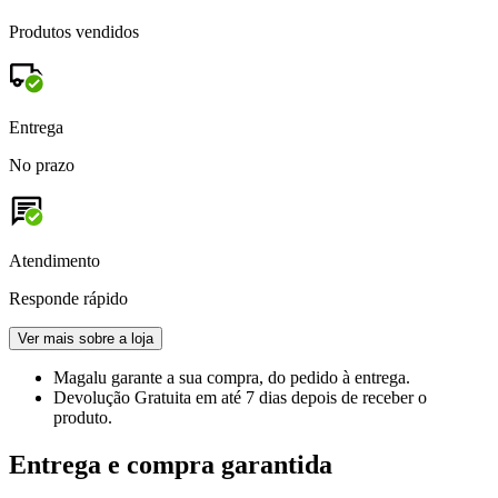
Produtos vendidos
Entrega
No prazo
Atendimento
Responde rápido
Ver mais sobre a loja
Magalu garante
a sua compra, do pedido à entrega.
Devolução Gratuita
em até 7 dias depois de receber o
produto.
Entrega e compra garantida