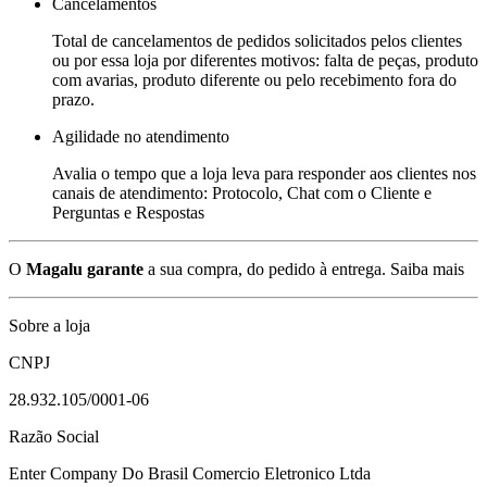
Cancelamentos
Total de cancelamentos de pedidos solicitados pelos clientes
ou por essa loja por diferentes motivos: falta de peças, produto
com avarias, produto diferente ou pelo recebimento fora do
prazo.
Agilidade no atendimento
Avalia o tempo que a loja leva para responder aos clientes nos
canais de atendimento: Protocolo, Chat com o Cliente e
Perguntas e Respostas
O
Magalu garante
a sua compra, do pedido à entrega.
Saiba mais
Sobre a loja
CNPJ
28.932.105/0001-06
Razão Social
Enter Company Do Brasil Comercio Eletronico Ltda