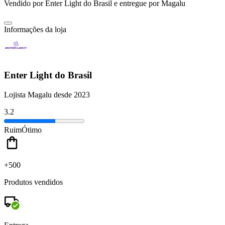
Vendido por
Enter Light do Brasil
e entregue por
Magalu
Informações da loja
Enter Light do Brasil
Lojista Magalu desde 2023
3.2
Ruim
Ótimo
+500
Produtos vendidos