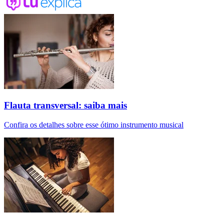
Flauta transversal: saiba mais
Confira os detalhes sobre esse ótimo instrumento musical