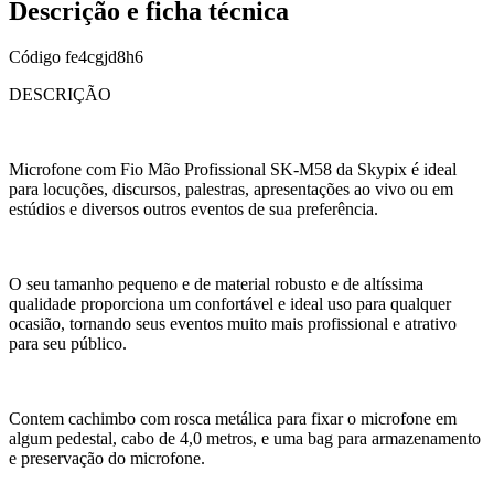
Descrição e ficha técnica
Código
fe4cgjd8h6
DESCRIÇÃO
Microfone com Fio Mão Profissional SK-M58 da Skypix é ideal
para locuções, discursos, palestras, apresentações ao vivo ou em
estúdios e diversos outros eventos de sua preferência.
O seu tamanho pequeno e de material robusto e de altíssima
qualidade proporciona um confortável e ideal uso para qualquer
ocasião, tornando seus eventos muito mais profissional e atrativo
para seu público.
Contem cachimbo com rosca metálica para fixar o microfone em
algum pedestal, cabo de 4,0 metros, e uma bag para armazenamento
e preservação do microfone.