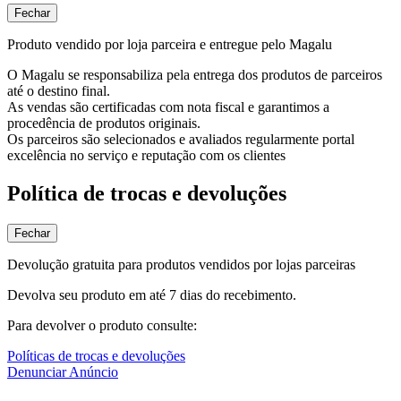
Fechar
Produto vendido por loja parceira e entregue pelo Magalu
O Magalu se responsabiliza pela entrega dos produtos de parceiros
até o destino final.
As vendas são certificadas com nota fiscal e garantimos a
procedência de produtos originais.
Os parceiros são selecionados e avaliados regularmente portal
excelência no serviço e reputação com os clientes
Política de trocas e devoluções
Fechar
Devolução gratuita para produtos vendidos por lojas parceiras
Devolva seu produto em até 7 dias do recebimento.
Para devolver o produto consulte:
Políticas de trocas e devoluções
Denunciar Anúncio