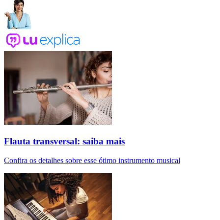
Flauta transversal: saiba mais
Confira os detalhes sobre esse ótimo instrumento musical