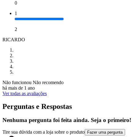
0
1
2
RICARDO
Não funcionou Não recomendo
há mais de 1 ano
Ver todas as avaliações
Perguntas e Respostas
Nenhuma pergunta foi feita ainda. Seja o primeiro!
Tire sua dúvida com a loja sobre o produto
Fazer uma pergunta