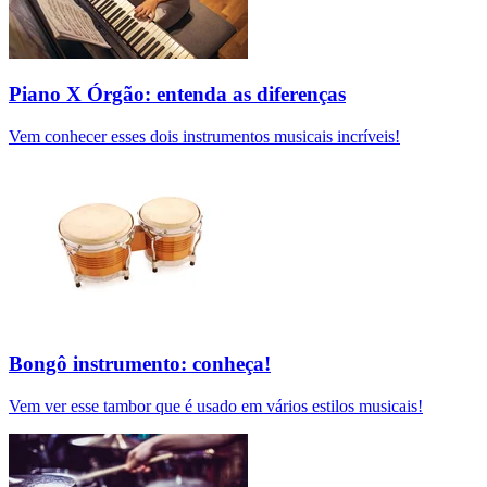
Piano X Órgão: entenda as diferenças
Vem conhecer esses dois instrumentos musicais incríveis!
Bongô instrumento: conheça!
Vem ver esse tambor que é usado em vários estilos musicais!