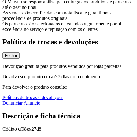
O Magalu se responsabiliza pela entrega dos produtos de parceiros
até o destino final.
As vendas são certificadas com nota fiscal e garantimos a
procedência de produtos originais.
Os parceiros são selecionados e avaliados regularmente portal
excelência no serviço e reputação com os clientes
Política de trocas e devoluções
Fechar
Devolução gratuita para produtos vendidos por lojas parceiras
Devolva seu produto em até 7 dias do recebimento.
Para devolver o produto consulte:
Políticas de trocas e devoluções
Denunciar Anúncio
Descrição e ficha técnica
Código
cf98gg27d8