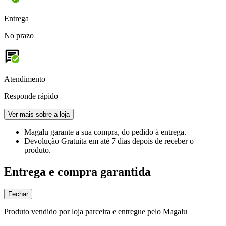
Entrega
No prazo
Atendimento
Responde rápido
Ver mais sobre a loja
Magalu garante
a sua compra, do pedido à entrega.
Devolução Gratuita
em até 7 dias depois de receber o
produto.
Entrega e compra garantida
Fechar
Produto vendido por loja parceira e entregue pelo Magalu