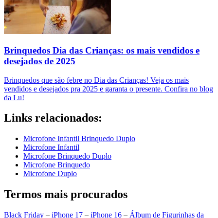
Brinquedos Dia das Crianças: os mais vendidos e
desejados de 2025
Brinquedos que são febre no Dia das Crianças! Veja os mais
vendidos e desejados pra 2025 e garanta o presente. Confira no blog
da Lu!
Links relacionados:
Microfone Infantil Brinquedo Duplo
Microfone Infantil
Microfone Brinquedo Duplo
Microfone Brinquedo
Microfone Duplo
Termos mais procurados
Black Friday
–
iPhone 17
–
iPhone 16
–
Álbum de Figurinhas da