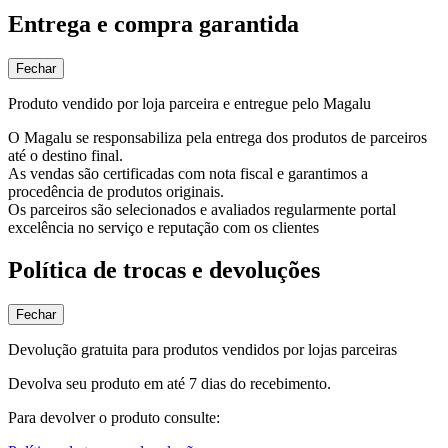
Entrega e compra garantida
Fechar
Produto vendido por loja parceira e entregue pelo Magalu
O Magalu se responsabiliza pela entrega dos produtos de parceiros
até o destino final.
As vendas são certificadas com nota fiscal e garantimos a
procedência de produtos originais.
Os parceiros são selecionados e avaliados regularmente portal
excelência no serviço e reputação com os clientes
Política de trocas e devoluções
Fechar
Devolução gratuita para produtos vendidos por lojas parceiras
Devolva seu produto em até 7 dias do recebimento.
Para devolver o produto consulte: