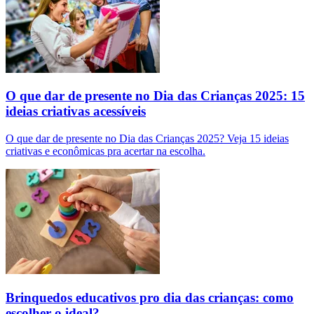
O que dar de presente no Dia das Crianças 2025: 15
ideias criativas acessíveis
O que dar de presente no Dia das Crianças 2025? Veja 15 ideias
criativas e econômicas pra acertar na escolha.
Brinquedos educativos pro dia das crianças: como
escolher o ideal?