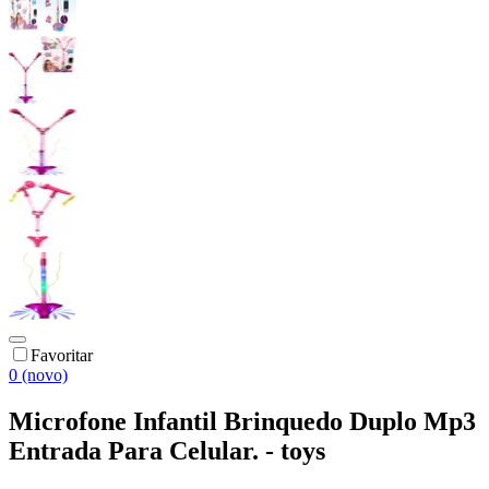
Favoritar
0 (novo)
Microfone Infantil Brinquedo Duplo Mp3
Entrada Para Celular. - toys