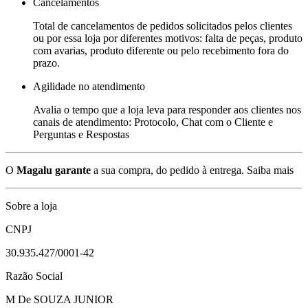
Cancelamentos
Total de cancelamentos de pedidos solicitados pelos clientes
ou por essa loja por diferentes motivos: falta de peças, produto
com avarias, produto diferente ou pelo recebimento fora do
prazo.
Agilidade no atendimento
Avalia o tempo que a loja leva para responder aos clientes nos
canais de atendimento: Protocolo, Chat com o Cliente e
Perguntas e Respostas
O
Magalu garante
a sua compra, do pedido à entrega.
Saiba mais
Sobre a loja
CNPJ
30.935.427/0001-42
Razão Social
M De SOUZA JUNIOR