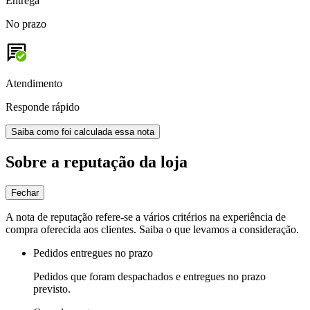
Entrega
No prazo
Atendimento
Responde rápido
Saiba como foi calculada essa nota
Sobre a reputação da loja
Fechar
A nota de reputação refere-se a vários critérios na experiência de
compra oferecida aos clientes. Saiba o que levamos a consideração.
Pedidos entregues no prazo
Pedidos que foram despachados e entregues no prazo
previsto.