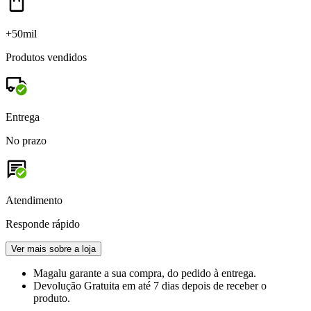
+50mil
Produtos vendidos
Entrega
No prazo
Atendimento
Responde rápido
Ver mais sobre a loja
Magalu garante
a sua compra, do pedido à entrega.
Devolução Gratuita
em até 7 dias depois de receber o
produto.