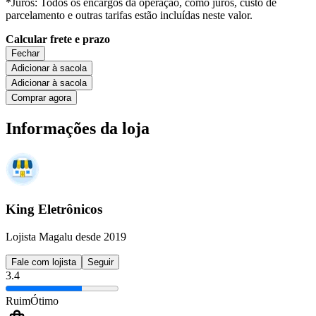
*Juros: Todos os encargos da operação, como juros, custo de
parcelamento e outras tarifas estão incluídas neste valor.
Calcular frete e prazo
Fechar
Adicionar à sacola
Adicionar à sacola
Comprar agora
Informações da loja
King Eletrônicos
Lojista Magalu desde 2019
Fale com lojista
Seguir
3.4
Ruim
Ótimo