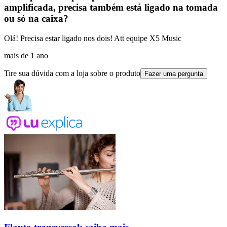
amplificada, precisa também está ligado na tomada
ou só na caixa?
Olá! Precisa estar ligado nos dois! Att equipe X5 Music
mais de 1 ano
Tire sua dúvida com a loja sobre o produto
Fazer uma pergunta