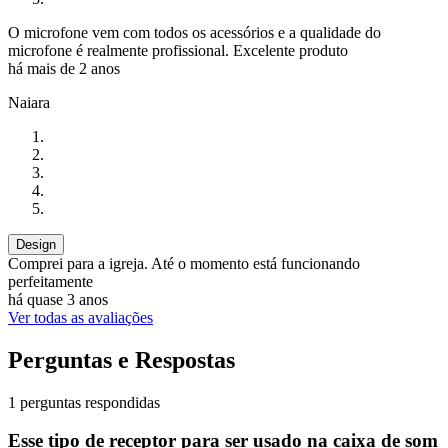
O microfone vem com todos os acessórios e a qualidade do
microfone é realmente profissional. Excelente produto
há mais de 2 anos
Naiara
Design
Comprei para a igreja. Até o momento está funcionando
perfeitamente
há quase 3 anos
Ver todas as avaliações
Perguntas e Respostas
1 perguntas respondidas
Esse tipo de receptor para ser usado na caixa de som