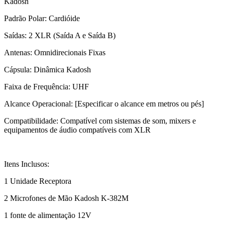
Kadosh
Padrão Polar: Cardióide
Saídas: 2 XLR (Saída A e Saída B)
Antenas: Omnidirecionais Fixas
Cápsula: Dinâmica Kadosh
Faixa de Frequência: UHF
Alcance Operacional: [Especificar o alcance em metros ou pés]
Compatibilidade: Compatível com sistemas de som, mixers e
equipamentos de áudio compatíveis com XLR
Itens Inclusos:
1 Unidade Receptora
2 Microfones de Mão Kadosh K-382M
1 fonte de alimentação 12V