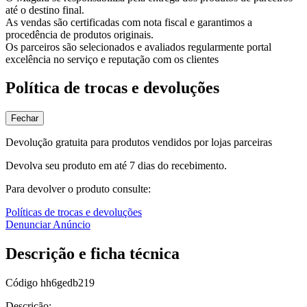
até o destino final.
As vendas são certificadas com nota fiscal e garantimos a
procedência de produtos originais.
Os parceiros são selecionados e avaliados regularmente portal
excelência no serviço e reputação com os clientes
Política de trocas e devoluções
Fechar
Devolução gratuita para produtos vendidos por lojas parceiras
Devolva seu produto em até 7 dias do recebimento.
Para devolver o produto consulte:
Políticas de trocas e devoluções
Denunciar Anúncio
Descrição e ficha técnica
Código
hh6gedb219
Descrição: