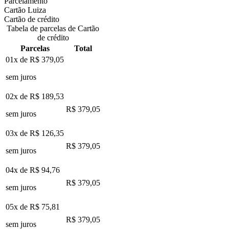
Parcelamento
Cartão Luiza
Cartão de crédito
Tabela de parcelas de Cartão
de crédito
Parcelas
Total
01x de
R$ 379,05
sem juros
02x de
R$ 189,53
R$ 379,05
sem juros
03x de
R$ 126,35
R$ 379,05
sem juros
04x de
R$ 94,76
R$ 379,05
sem juros
05x de
R$ 75,81
R$ 379,05
sem juros