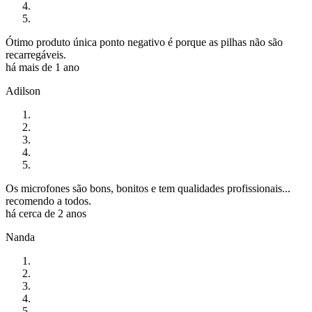
Ótimo produto única ponto negativo é porque as pilhas não são
recarregáveis.
há mais de 1 ano
Adilson
Os microfones são bons, bonitos e tem qualidades profissionais...
recomendo a todos.
há cerca de 2 anos
Nanda