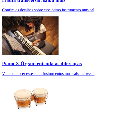
Flauta transversal: saiba mais
Confira os detalhes sobre esse ótimo instrumento musical
Piano X Órgão: entenda as diferenças
Vem conhecer esses dois instrumentos musicais incríveis!