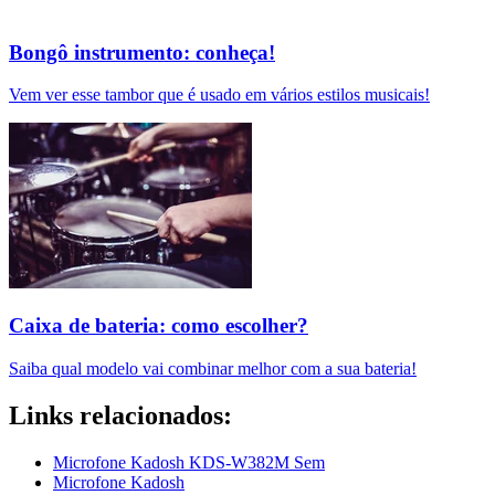
Bongô instrumento: conheça!
Vem ver esse tambor que é usado em vários estilos musicais!
Caixa de bateria: como escolher?
Saiba qual modelo vai combinar melhor com a sua bateria!
Links relacionados:
Microfone Kadosh KDS-W382M Sem
Microfone Kadosh