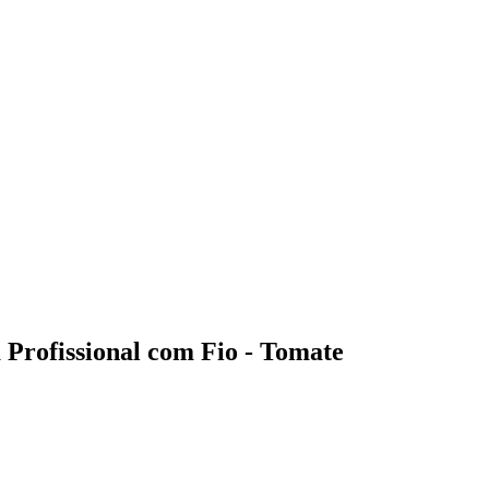
Profissional com Fio - Tomate