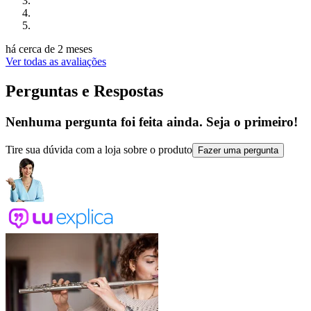
há cerca de 2 meses
Ver todas as avaliações
Perguntas e Respostas
Nenhuma pergunta foi feita ainda. Seja o primeiro!
Tire sua dúvida com a loja sobre o produto
Fazer uma pergunta