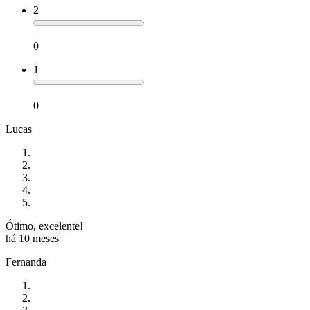
2
0
1
0
Lucas
Ótimo, excelente!
há 10 meses
Fernanda