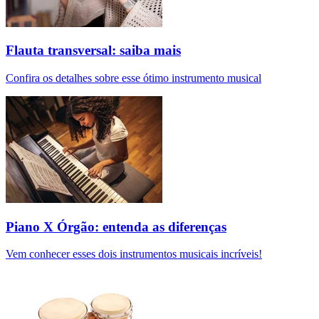
Flauta transversal: saiba mais
Confira os detalhes sobre esse ótimo instrumento musical
Piano X Órgão: entenda as diferenças
Vem conhecer esses dois instrumentos musicais incríveis!