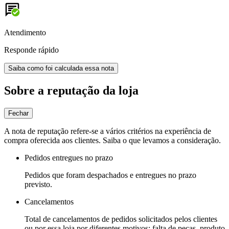
Atendimento
Responde rápido
Saiba como foi calculada essa nota
Sobre a reputação da loja
Fechar
A nota de reputação refere-se a vários critérios na experiência de
compra oferecida aos clientes. Saiba o que levamos a consideração.
Pedidos entregues no prazo
Pedidos que foram despachados e entregues no prazo
previsto.
Cancelamentos
Total de cancelamentos de pedidos solicitados pelos clientes
ou por essa loja por diferentes motivos: falta de peças, produto