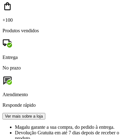
+100
Produtos vendidos
Entrega
No prazo
Atendimento
Responde rápido
Ver mais sobre a loja
Magalu garante
a sua compra, do pedido à entrega.
Devolução Gratuita
em até 7 dias depois de receber o
produto.