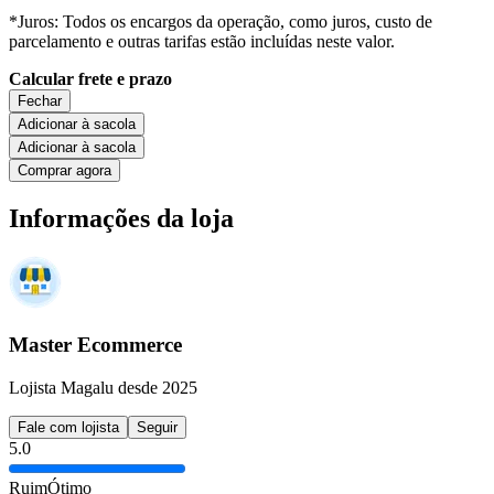
*Juros: Todos os encargos da operação, como juros, custo de
parcelamento e outras tarifas estão incluídas neste valor.
Calcular frete e prazo
Fechar
Adicionar à sacola
Adicionar à sacola
Comprar agora
Informações da loja
Master Ecommerce
Lojista Magalu desde 2025
Fale com lojista
Seguir
5.0
Ruim
Ótimo