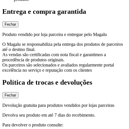
Entrega e compra garantida
Fechar
Produto vendido por loja parceira e entregue pelo Magalu
O Magalu se responsabiliza pela entrega dos produtos de parceiros
até o destino final.
As vendas são certificadas com nota fiscal e garantimos a
procedência de produtos originais.
Os parceiros são selecionados e avaliados regularmente portal
excelência no serviço e reputação com os clientes
Política de trocas e devoluções
Fechar
Devolução gratuita para produtos vendidos por lojas parceiras
Devolva seu produto em até 7 dias do recebimento.
Para devolver o produto consulte: