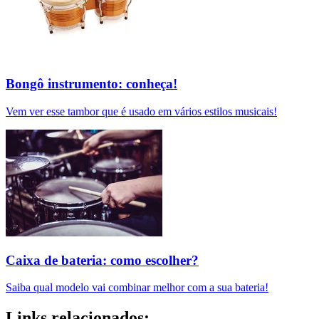
Bongô instrumento: conheça!
Vem ver esse tambor que é usado em vários estilos musicais!
Caixa de bateria: como escolher?
Saiba qual modelo vai combinar melhor com a sua bateria!
Links relacionados: