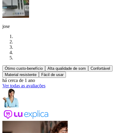
jose
Ótimo custo-benefício
Alta qualidade de som
Confortável
Material resistente
Fácil de usar
há cerca de 1 ano
Ver todas as avaliações