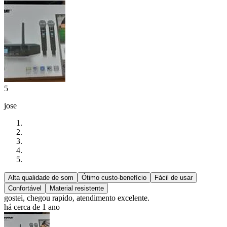
5
jose
Alta qualidade de som
Ótimo custo-benefício
Fácil de usar
Confortável
Material resistente
gostei, chegou rapido, atendimento excelente.
há cerca de 1 ano