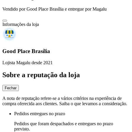
Vendido por
Good Place Brasília
e entregue por
Magalu
Informações da loja
Good Place Brasília
Lojista Magalu desde 2021
Sobre a reputação da loja
Fechar
A nota de reputação refere-se a vários critérios na experiência de
compra oferecida aos clientes. Saiba o que levamos a consideração.
Pedidos entregues no prazo
Pedidos que foram despachados e entregues no prazo
previsto.