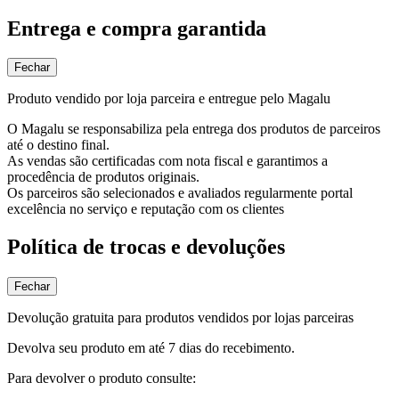
Entrega e compra garantida
Fechar
Produto vendido por loja parceira e entregue pelo Magalu
O Magalu se responsabiliza pela entrega dos produtos de parceiros
até o destino final.
As vendas são certificadas com nota fiscal e garantimos a
procedência de produtos originais.
Os parceiros são selecionados e avaliados regularmente portal
excelência no serviço e reputação com os clientes
Política de trocas e devoluções
Fechar
Devolução gratuita para produtos vendidos por lojas parceiras
Devolva seu produto em até 7 dias do recebimento.
Para devolver o produto consulte: