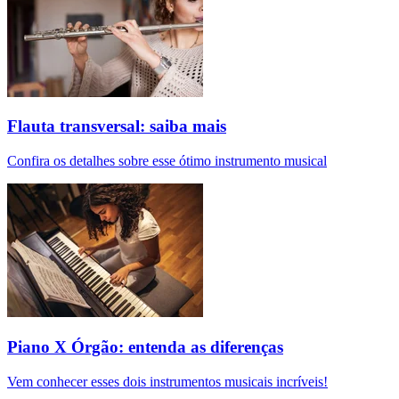
Flauta transversal: saiba mais
Confira os detalhes sobre esse ótimo instrumento musical
Piano X Órgão: entenda as diferenças
Vem conhecer esses dois instrumentos musicais incríveis!