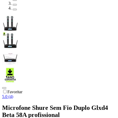
Favoritar
5.0 (4)
Microfone Shure Sem Fio Duplo Glxd4
Beta 58A profissional