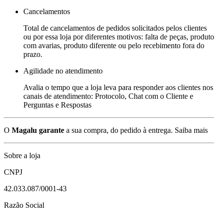
Cancelamentos
Total de cancelamentos de pedidos solicitados pelos clientes
ou por essa loja por diferentes motivos: falta de peças, produto
com avarias, produto diferente ou pelo recebimento fora do
prazo.
Agilidade no atendimento
Avalia o tempo que a loja leva para responder aos clientes nos
canais de atendimento: Protocolo, Chat com o Cliente e
Perguntas e Respostas
O
Magalu garante
a sua compra, do pedido à entrega.
Saiba mais
Sobre a loja
CNPJ
42.033.087/0001-43
Razão Social