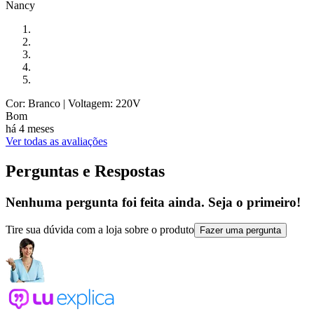
Nancy
Cor: Branco
| Voltagem: 220V
Bom
há 4 meses
Ver todas as avaliações
Perguntas e Respostas
Nenhuma pergunta foi feita ainda. Seja o primeiro!
Tire sua dúvida com a loja sobre o produto
Fazer uma pergunta