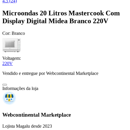
4.5 (24)
Microondas 20 Litros Mastercook Com
Display Digital Midea Branco 220V
Cor:
Branco
Voltagem:
220V
Vendido e entregue por
Webcontinental Marketplace
Informações da loja
Webcontinental Marketplace
Lojista Magalu desde 2023