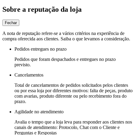
Sobre a reputação da loja
Fechar
A nota de reputação refere-se a vários critérios na experiência de
compra oferecida aos clientes. Saiba o que levamos a consideração.
Pedidos entregues no prazo
Pedidos que foram despachados e entregues no prazo
previsto.
Cancelamentos
Total de cancelamentos de pedidos solicitados pelos clientes
ou por essa loja por diferentes motivos: falta de peças, produto
com avarias, produto diferente ou pelo recebimento fora do
prazo.
Agilidade no atendimento
Avalia o tempo que a loja leva para responder aos clientes nos
canais de atendimento: Protocolo, Chat com o Cliente e
Perguntas e Respostas