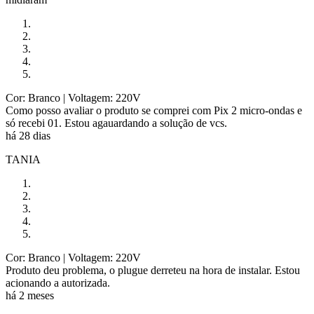
Cor: Branco
| Voltagem: 220V
Como posso avaliar o produto se comprei com Pix 2 micro-ondas e
só recebi 01. Estou agauardando a solução de vcs.
há 28 dias
TANIA
Cor: Branco
| Voltagem: 220V
Produto deu problema, o plugue derreteu na hora de instalar. Estou
acionando a autorizada.
há 2 meses