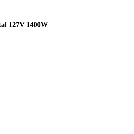
ital 127V 1400W