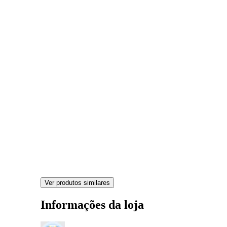
Ver produtos similares
Informações da loja