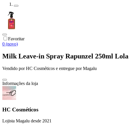
Favoritar
0 (novo)
Milk Leave-in Spray Rapunzel 250ml Lola
Vendido por
HC Cosméticos
e entregue por
Magalu
Informações da loja
HC Cosméticos
Lojista Magalu desde 2021