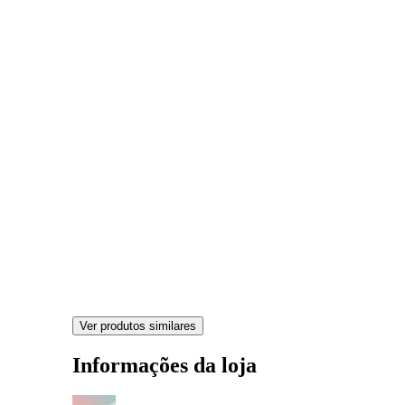
Ver produtos similares
Informações da loja