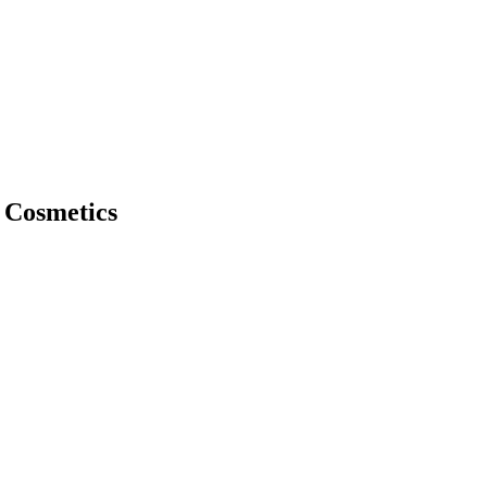
 Cosmetics