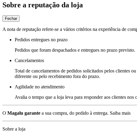
Sobre a reputação da loja
Fechar
A nota de reputação refere-se a vários critérios na experiência de com
Pedidos entregues no prazo
Pedidos que foram despachados e entregues no prazo previsto.
Cancelamentos
Total de cancelamentos de pedidos solicitados pelos clientes ou 
diferente ou pelo recebimento fora do prazo.
Agilidade no atendimento
Avalia o tempo que a loja leva para responder aos clientes nos
O
Magalu garante
a sua compra, do pedido à entrega.
Saiba mais
Sobre a loja