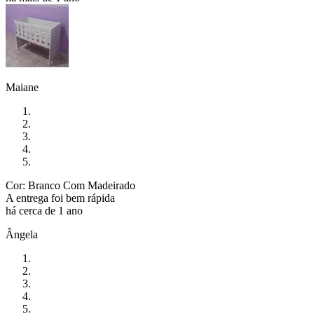
Maiane
Cor: Branco Com Madeirado
A entrega foi bem rápida
há cerca de 1 ano
Ângela