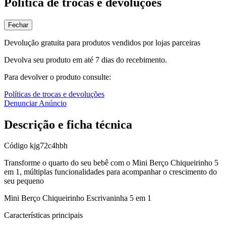
Política de trocas e devoluções
Fechar
Devolução gratuita para produtos vendidos por lojas parceiras
Devolva seu produto em até 7 dias do recebimento.
Para devolver o produto consulte:
Políticas de trocas e devoluções
Denunciar Anúncio
Descrição e ficha técnica
Código
kjg72c4hbh
Transforme o quarto do seu bebê com o Mini Berço Chiqueirinho 5
em 1, múltiplas funcionalidades para acompanhar o crescimento do
seu pequeno
Mini Berço Chiqueirinho Escrivaninha 5 em 1
Características principais