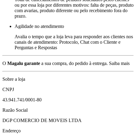
ou por essa loja por diferentes motivos: falta de peças, produto
com avarias, produto diferente ou pelo recebimento fora do
prazo.
Agilidade no atendimento
Avalia o tempo que a loja leva para responder aos clientes nos
canais de atendimento: Protocolo, Chat com o Cliente e
Perguntas e Respostas
O
Magalu garante
a sua compra, do pedido à entrega.
Saiba mais
Sobre a loja
CNPJ
43.941.741/0001-80
Razão Social
DGP COMERCIO DE MOVEIS LTDA
Endereço