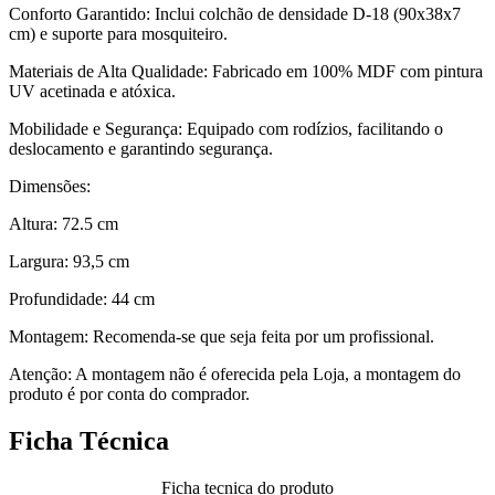
Conforto Garantido: Inclui colchão de densidade D-18 (90x38x7
cm) e suporte para mosquiteiro.
Materiais de Alta Qualidade: Fabricado em 100% MDF com pintura
UV acetinada e atóxica.
Mobilidade e Segurança: Equipado com rodízios, facilitando o
deslocamento e garantindo segurança.
Dimensões:
Altura: 72.5 cm
Largura: 93,5 cm
Profundidade: 44 cm
Montagem: Recomenda-se que seja feita por um profissional.
Atenção: A montagem não é oferecida pela Loja, a montagem do
produto é por conta do comprador.
Ficha Técnica
Ficha tecnica do produto