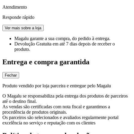
Atendimento
Responde rápido
Ver mais sobre a loja
Magalu garante
a sua compra, do pedido à entrega.
Devolução Gratuita
em até 7 dias depois de receber o
produto.
Entrega e compra garantida
Fechar
Produto vendido por loja parceira e entregue pelo Magalu
O Magalu se responsabiliza pela entrega dos produtos de parceiros
até o destino final.
As vendas são certificadas com nota fiscal e garantimos a
procedência de produtos originais.
Os parceiros são selecionados e avaliados regularmente portal
excelência no serviço e reputação com os clientes