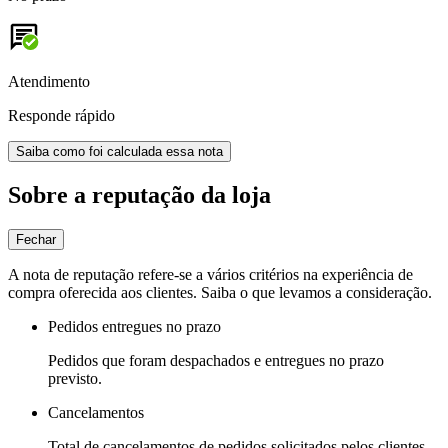
Atendimento
Responde rápido
Saiba como foi calculada essa nota
Sobre a reputação da loja
Fechar
A nota de reputação refere-se a vários critérios na experiência de
compra oferecida aos clientes. Saiba o que levamos a consideração.
Pedidos entregues no prazo
Pedidos que foram despachados e entregues no prazo
previsto.
Cancelamentos
Total de cancelamentos de pedidos solicitados pelos clientes