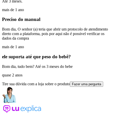
Até 3 meses.
mais de 1 ano
Preciso do manual
Bom dia, O senhor (a) teria que abrir um protocolo de atendimento
direto com a plataforma, pois por aqui não é possivel verificar os
dados da compra
mais de 1 ano
ele suporta até que peso do bebê?
Bom dia, tudo bem? Até os 3 meses do bebe
quase 2 anos
Tire sua dúvida com a loja sobre o produto
Fazer uma pergunta