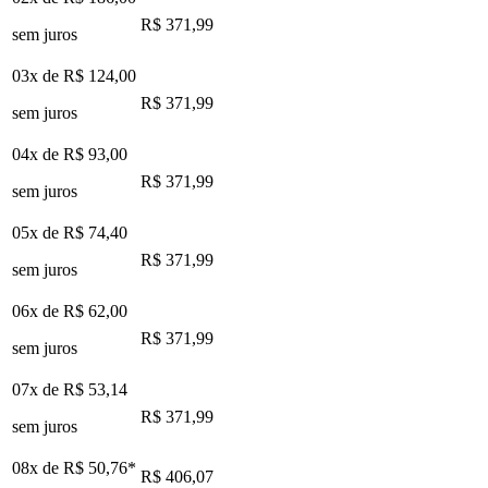
R$ 371,99
sem juros
03x de
R$ 124,00
R$ 371,99
sem juros
04x de
R$ 93,00
R$ 371,99
sem juros
05x de
R$ 74,40
R$ 371,99
sem juros
06x de
R$ 62,00
R$ 371,99
sem juros
07x de
R$ 53,14
R$ 371,99
sem juros
08x de
R$ 50,76
*
R$ 406,07