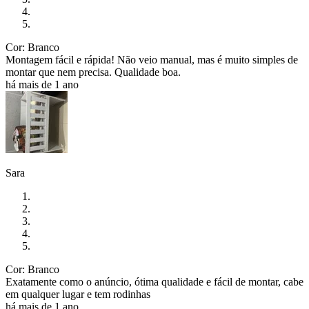
Cor: Branco
Montagem fácil e rápida! Não veio manual, mas é muito simples de
montar que nem precisa. Qualidade boa.
há mais de 1 ano
Sara
Cor: Branco
Exatamente como o anúncio, ótima qualidade e fácil de montar, cabe
em qualquer lugar e tem rodinhas
há mais de 1 ano