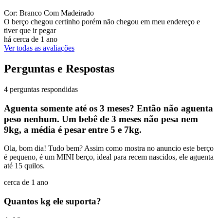
Cor: Branco Com Madeirado
O berço chegou certinho porém não chegou em meu endereço e
tiver que ir pegar
há cerca de 1 ano
Ver todas as avaliações
Perguntas e Respostas
4 perguntas respondidas
Aguenta somente até os 3 meses? Então não aguenta
peso nenhum. Um bebê de 3 meses não pesa nem
9kg, a média é pesar entre 5 e 7kg.
Ola, bom dia! Tudo bem? Assim como mostra no anuncio este berço
é pequeno, é um MINI berço, ideal para recem nascidos, ele aguenta
até 15 quilos.
cerca de 1 ano
Quantos kg ele suporta?