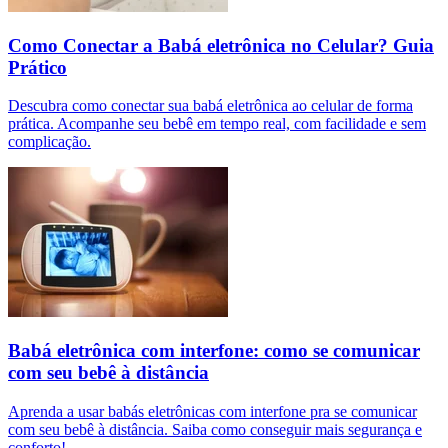
Como Conectar a Babá eletrônica no Celular? Guia
Prático
Descubra como conectar sua babá eletrônica ao celular de forma
prática. Acompanhe seu bebê em tempo real, com facilidade e sem
complicação.
Babá eletrônica com interfone: como se comunicar
com seu bebê à distância
Aprenda a usar babás eletrônicas com interfone pra se comunicar
com seu bebê à distância. Saiba como conseguir mais segurança e
conforto!