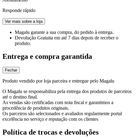
Responde rápido
Ver mais sobre a loja
Magalu garante
a sua compra, do pedido à entrega.
Devolução Gratuita
em até 7 dias depois de receber o
produto.
Entrega e compra garantida
Fechar
Produto vendido por loja parceira e entregue pelo Magalu
O Magalu se responsabiliza pela entrega dos produtos de parceiros
até o destino final.
As vendas são certificadas com nota fiscal e garantimos a
procedência de produtos originais.
Os parceiros são selecionados e avaliados regularmente portal
excelência no serviço e reputação com os clientes
Política de trocas e devoluções