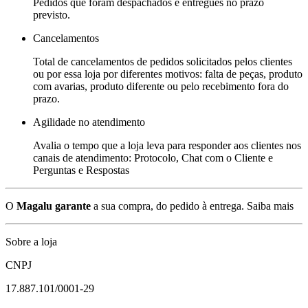
Pedidos que foram despachados e entregues no prazo
previsto.
Cancelamentos
Total de cancelamentos de pedidos solicitados pelos clientes
ou por essa loja por diferentes motivos: falta de peças, produto
com avarias, produto diferente ou pelo recebimento fora do
prazo.
Agilidade no atendimento
Avalia o tempo que a loja leva para responder aos clientes nos
canais de atendimento: Protocolo, Chat com o Cliente e
Perguntas e Respostas
O
Magalu garante
a sua compra, do pedido à entrega.
Saiba mais
Sobre a loja
CNPJ
17.887.101/0001-29