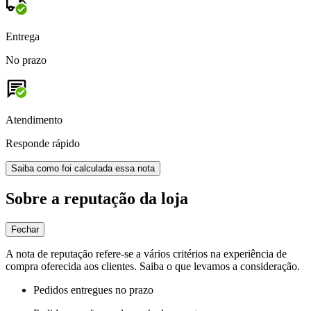
Entrega
No prazo
Atendimento
Responde rápido
Saiba como foi calculada essa nota
Sobre a reputação da loja
Fechar
A nota de reputação refere-se a vários critérios na experiência de
compra oferecida aos clientes. Saiba o que levamos a consideração.
Pedidos entregues no prazo