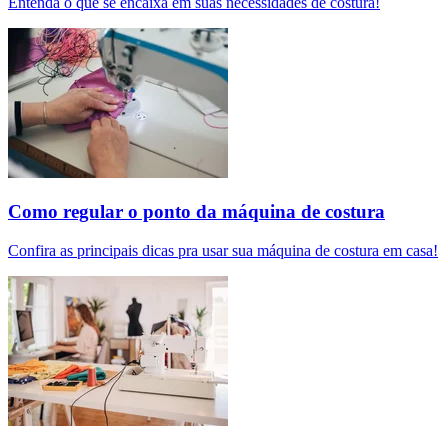
Entenda o que se encaixa em suas necessidades de costura!
Como regular o ponto da máquina de costura
Confira as principais dicas pra usar sua máquina de costura em casa!