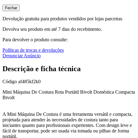
Fechar
Devolução gratuita para produtos vendidos por lojas parceiras
Devolva seu produto em até 7 dias do recebimento.
Para devolver o produto consulte:
Políticas de trocas e devoluções
Denunciar Anúncio
Descrição e ficha técnica
Código
af485kf2k0
Mini Máquina De Costura Reta Portátil Bivolt Doméstica Compacta
Bivolt
A Mini Máquina De Costura é uma ferramenta versátil e compacta,
projetada para atender às necessidades de costura tanto para
iniciantes quanto para profissionais experientes. Com design leve e
fácil de transportar, pode ser usada via tomada ou pilhas de forma
portátil.