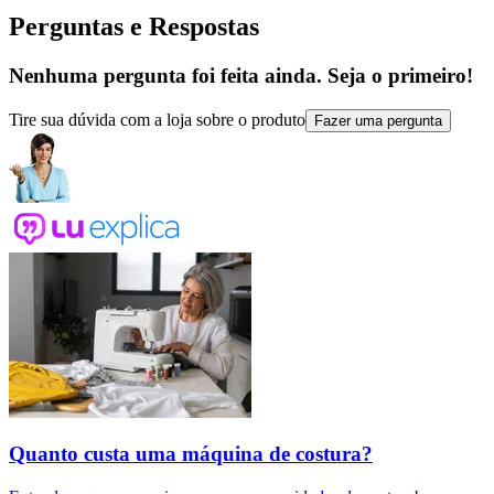
Perguntas e Respostas
Nenhuma pergunta foi feita ainda. Seja o primeiro!
Tire sua dúvida com a loja sobre o produto
Fazer uma pergunta
Quanto custa uma máquina de costura?