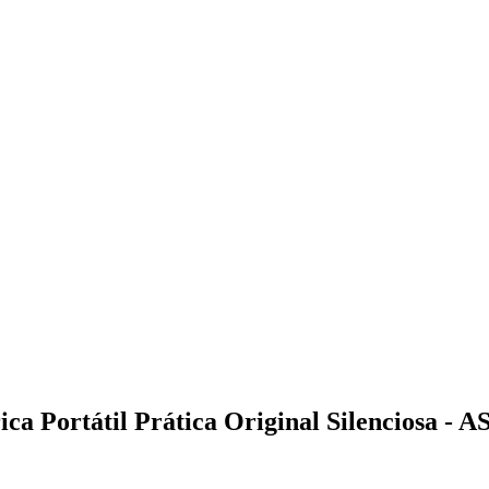
a Portátil Prática Original Silenciosa - 