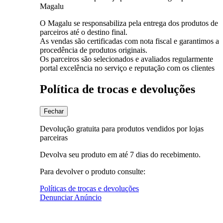
Magalu
O Magalu se responsabiliza pela entrega dos produtos de
parceiros até o destino final.
As vendas são certificadas com nota fiscal e garantimos a
procedência de produtos originais.
Os parceiros são selecionados e avaliados regularmente
portal excelência no serviço e reputação com os clientes
Política de trocas e devoluções
Fechar
Devolução gratuita para produtos vendidos por lojas
parceiras
Devolva seu produto em até 7 dias do recebimento.
Para devolver o produto consulte:
Políticas de trocas e devoluções
Denunciar Anúncio