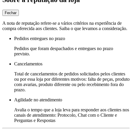
Fechar
A nota de reputação refere-se a vários critérios na experiência de
compra oferecida aos clientes. Saiba o que levamos a consideração.
Pedidos entregues no prazo
Pedidos que foram despachados e entregues no prazo
previsto.
Cancelamentos
Total de cancelamentos de pedidos solicitados pelos clientes
ou por essa loja por diferentes motivos: falta de peças, produto
com avarias, produto diferente ou pelo recebimento fora do
prazo.
Agilidade no atendimento
Avalia o tempo que a loja leva para responder aos clientes nos
canais de atendimento: Protocolo, Chat com o Cliente e
Perguntas e Respostas