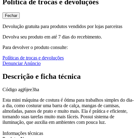
Política de trocas e devoluções
Fechar
Devolução gratuita para produtos vendidos por lojas parceiras
Devolva seu produto em até 7 dias do recebimento.
Para devolver o produto consulte:
Políticas de trocas e devoluções
Denunciar Anúncio
Descrição e ficha técnica
Código
agj6jee3ha
Esta mini máquina de costura é ótima para trabalhos simples do dia-
a dia, como costurar uma barra de calça, mangas de camisas,
almofadas, panos de prato e muito mais. Ela é prática e eficiente,
tornando suas tarefas muito mais fáceis. Possui sistema de
iluminação, que auxilia em ambientes com pouca luz.
Informações técnicas