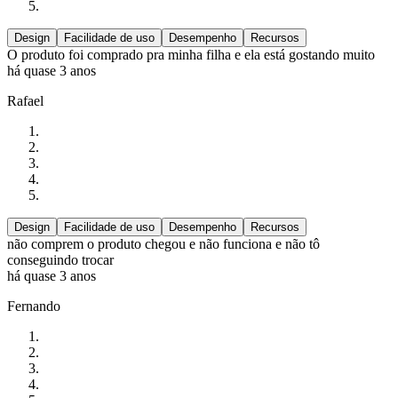
Design
Facilidade de uso
Desempenho
Recursos
O produto foi comprado pra minha filha e ela está gostando muito
há quase 3 anos
Rafael
Design
Facilidade de uso
Desempenho
Recursos
não comprem o produto chegou e não funciona e não tô
conseguindo trocar
há quase 3 anos
Fernando