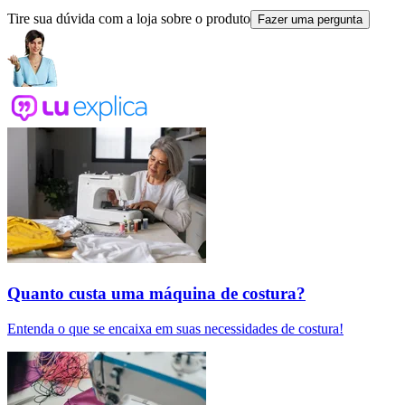
Tire sua dúvida com a loja sobre o produto
Fazer uma pergunta
Quanto custa uma máquina de costura?
Entenda o que se encaixa em suas necessidades de costura!