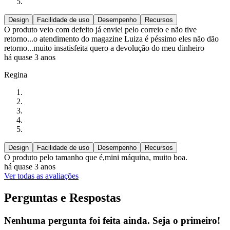
Design
Facilidade de uso
Desempenho
Recursos
O produto veio com defeito já enviei pelo correio e não tive
retorno...o atendimento do magazine Luiza é péssimo eles não dão
retorno...muito insatisfeita quero a devolução do meu dinheiro
há quase 3 anos
Regina
Design
Facilidade de uso
Desempenho
Recursos
O produto pelo tamanho que é,mini máquina, muito boa.
há quase 3 anos
Ver todas as avaliações
Perguntas e Respostas
Nenhuma pergunta foi feita ainda. Seja o primeiro!