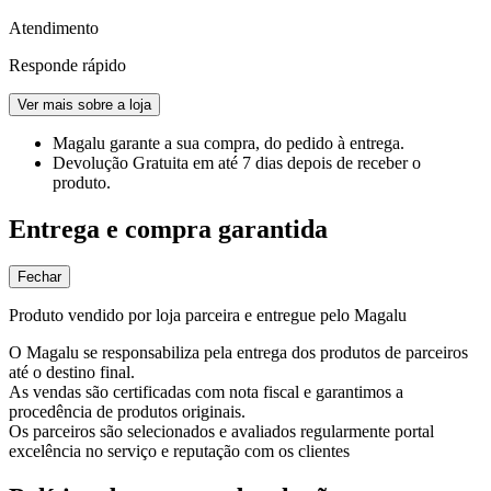
Atendimento
Responde rápido
Ver mais sobre a loja
Magalu garante
a sua compra, do pedido à entrega.
Devolução Gratuita
em até 7 dias depois de receber o
produto.
Entrega e compra garantida
Fechar
Produto vendido por loja parceira e entregue pelo Magalu
O Magalu se responsabiliza pela entrega dos produtos de parceiros
até o destino final.
As vendas são certificadas com nota fiscal e garantimos a
procedência de produtos originais.
Os parceiros são selecionados e avaliados regularmente portal
excelência no serviço e reputação com os clientes