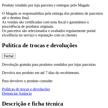
Produto vendido por loja parceira e entregue pelo Magalu
O Magalu se responsabiliza pela entrega dos produtos de parceiros
até o destino final.
As vendas são certificadas com nota fiscal e garantimos a
procedência de produtos originais.
Os parceiros são selecionados e avaliados regularmente portal
excelência no serviço e reputação com os clientes
Política de trocas e devoluções
Fechar
Devolução gratuita para produtos vendidos por lojas parceiras
Devolva seu produto em até 7 dias do recebimento.
Para devolver o produto consulte:
Políticas de trocas e devoluções
Denunciar Anúncio
Descrição e ficha técnica