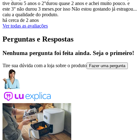
tive durou 5 anos o 2°durou quase 2 anos e achei muito pouco. e
este 3° não durou 3 meses.por isso Não estou gostando já estragou...
caiu a qualidade do produto.
há cerca de 2 anos
Ver todas as avaliações
Perguntas e Respostas
Nenhuma pergunta foi feita ainda. Seja o primeiro!
Tire sua dúvida com a loja sobre o produto
Fazer uma pergunta