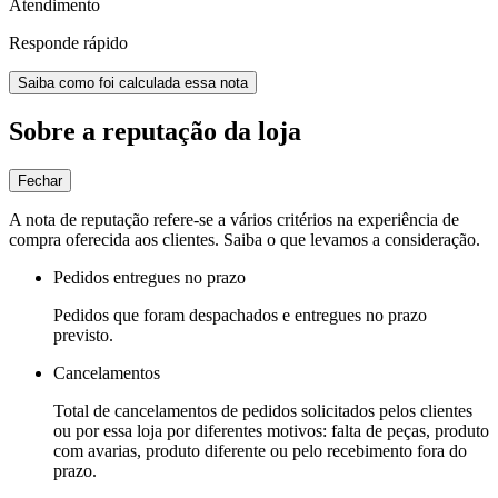
Atendimento
Responde rápido
Saiba como foi calculada essa nota
Sobre a reputação da loja
Fechar
A nota de reputação refere-se a vários critérios na experiência de
compra oferecida aos clientes. Saiba o que levamos a consideração.
Pedidos entregues no prazo
Pedidos que foram despachados e entregues no prazo
previsto.
Cancelamentos
Total de cancelamentos de pedidos solicitados pelos clientes
ou por essa loja por diferentes motivos: falta de peças, produto
com avarias, produto diferente ou pelo recebimento fora do
prazo.