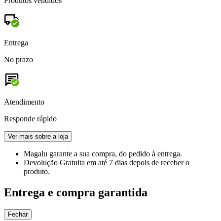
Produtos vendidos
Entrega
No prazo
Atendimento
Responde rápido
Ver mais sobre a loja
Magalu garante
a sua compra, do pedido à entrega.
Devolução Gratuita
em até 7 dias depois de receber o
produto.
Entrega e compra garantida
Fechar