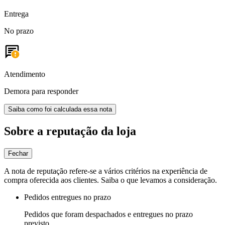
Entrega
No prazo
Atendimento
Demora para responder
Saiba como foi calculada essa nota
Sobre a reputação da loja
Fechar
A nota de reputação refere-se a vários critérios na experiência de
compra oferecida aos clientes. Saiba o que levamos a consideração.
Pedidos entregues no prazo
Pedidos que foram despachados e entregues no prazo
previsto.