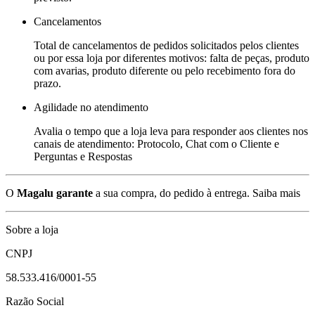
Cancelamentos
Total de cancelamentos de pedidos solicitados pelos clientes
ou por essa loja por diferentes motivos: falta de peças, produto
com avarias, produto diferente ou pelo recebimento fora do
prazo.
Agilidade no atendimento
Avalia o tempo que a loja leva para responder aos clientes nos
canais de atendimento: Protocolo, Chat com o Cliente e
Perguntas e Respostas
O
Magalu garante
a sua compra, do pedido à entrega.
Saiba mais
Sobre a loja
CNPJ
58.533.416/0001-55
Razão Social