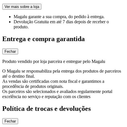
Ver mais sobre a loja
Magalu garante
a sua compra, do pedido à entrega.
Devolução Gratuita
em até 7 dias depois de receber o
produto.
Entrega e compra garantida
Fechar
Produto vendido por loja parceira e entregue pelo Magalu
O Magalu se responsabiliza pela entrega dos produtos de parceiros
até o destino final.
As vendas são certificadas com nota fiscal e garantimos a
procedência de produtos originais.
Os parceiros são selecionados e avaliados regularmente portal
excelência no serviço e reputação com os clientes
Política de trocas e devoluções
Fechar