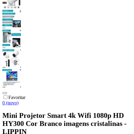
Favoritar
0 (novo)
Mini Projetor Smart 4k Wifi 1080p HD
HY300 Cor Branco imagens cristalinas -
LIPPIN