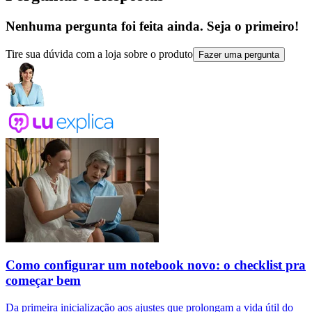
Nenhuma pergunta foi feita ainda. Seja o primeiro!
Tire sua dúvida com a loja sobre o produto
Fazer uma pergunta
Como configurar um notebook novo: o checklist pra
começar bem
Da primeira inicialização aos ajustes que prolongam a vida útil do