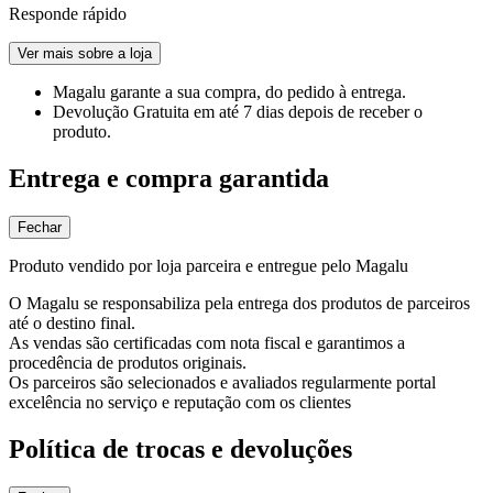
Responde rápido
Ver mais sobre a loja
Magalu garante
a sua compra, do pedido à entrega.
Devolução Gratuita
em até 7 dias depois de receber o
produto.
Entrega e compra garantida
Fechar
Produto vendido por loja parceira e entregue pelo Magalu
O Magalu se responsabiliza pela entrega dos produtos de parceiros
até o destino final.
As vendas são certificadas com nota fiscal e garantimos a
procedência de produtos originais.
Os parceiros são selecionados e avaliados regularmente portal
excelência no serviço e reputação com os clientes
Política de trocas e devoluções