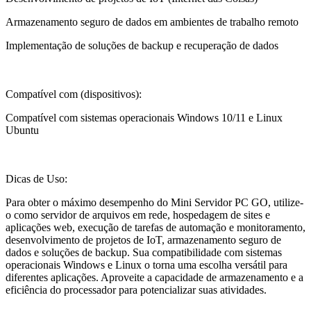
Armazenamento seguro de dados em ambientes de trabalho remoto
Implementação de soluções de backup e recuperação de dados
Compatível com (dispositivos):
Compatível com sistemas operacionais Windows 10/11 e Linux
Ubuntu
Dicas de Uso:
Para obter o máximo desempenho do Mini Servidor PC GO, utilize-
o como servidor de arquivos em rede, hospedagem de sites e
aplicações web, execução de tarefas de automação e monitoramento,
desenvolvimento de projetos de IoT, armazenamento seguro de
dados e soluções de backup. Sua compatibilidade com sistemas
operacionais Windows e Linux o torna uma escolha versátil para
diferentes aplicações. Aproveite a capacidade de armazenamento e a
eficiência do processador para potencializar suas atividades.