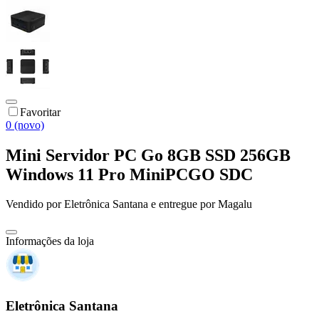
Favoritar
0 (novo)
Mini Servidor PC Go 8GB SSD 256GB
Windows 11 Pro MiniPCGO SDC
Vendido por
Eletrônica Santana
e entregue por
Magalu
Informações da loja
Eletrônica Santana