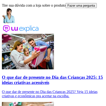
Tire sua dúvida com a loja sobre o produto
Fazer uma pergunta
O que dar de presente no Dia das Crianças 2025: 15
ideias criativas acessíveis
O que dar de presente no Dia das Crianças 2025? Veja 15 ideias
criativas e econômicas pra acertar na escolha.