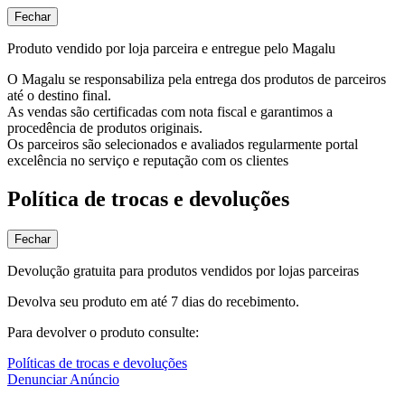
Fechar
Produto vendido por loja parceira e entregue pelo Magalu
O Magalu se responsabiliza pela entrega dos produtos de parceiros
até o destino final.
As vendas são certificadas com nota fiscal e garantimos a
procedência de produtos originais.
Os parceiros são selecionados e avaliados regularmente portal
excelência no serviço e reputação com os clientes
Política de trocas e devoluções
Fechar
Devolução gratuita para produtos vendidos por lojas parceiras
Devolva seu produto em até 7 dias do recebimento.
Para devolver o produto consulte:
Políticas de trocas e devoluções
Denunciar Anúncio