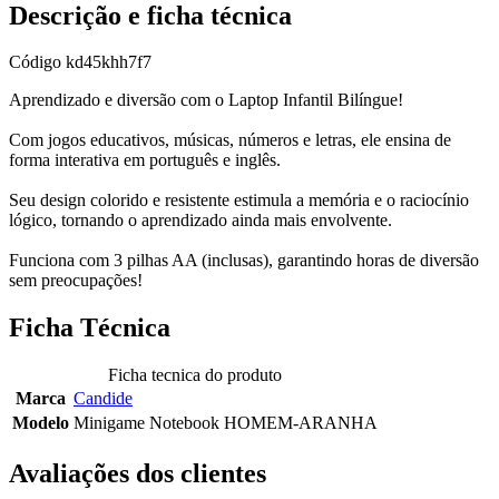
Descrição e ficha técnica
Código
kd45khh7f7
Aprendizado e diversão com o Laptop Infantil Bilíngue!
Com jogos educativos, músicas, números e letras, ele ensina de
forma interativa em português e inglês.
Seu design colorido e resistente estimula a memória e o raciocínio
lógico, tornando o aprendizado ainda mais envolvente.
Funciona com 3 pilhas AA (inclusas), garantindo horas de diversão
sem preocupações!
Ficha Técnica
Ficha tecnica do produto
Marca
Candide
Modelo
Minigame Notebook HOMEM-ARANHA
Avaliações dos clientes