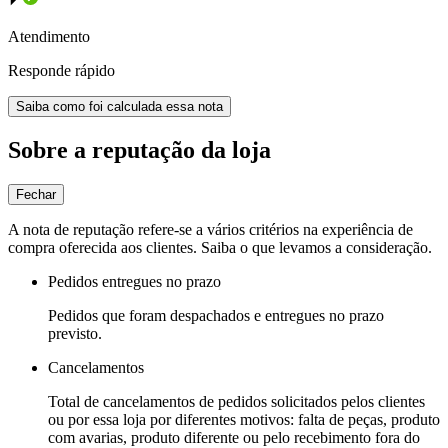
Atendimento
Responde rápido
Saiba como foi calculada essa nota
Sobre a reputação da loja
Fechar
A nota de reputação refere-se a vários critérios na experiência de
compra oferecida aos clientes. Saiba o que levamos a consideração.
Pedidos entregues no prazo
Pedidos que foram despachados e entregues no prazo
previsto.
Cancelamentos
Total de cancelamentos de pedidos solicitados pelos clientes
ou por essa loja por diferentes motivos: falta de peças, produto
com avarias, produto diferente ou pelo recebimento fora do