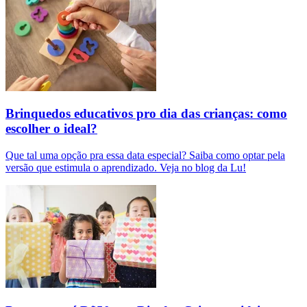
Brinquedos educativos pro dia das crianças: como
escolher o ideal?
Que tal uma opção pra essa data especial? Saiba como optar pela
versão que estimula o aprendizado. Veja no blog da Lu!