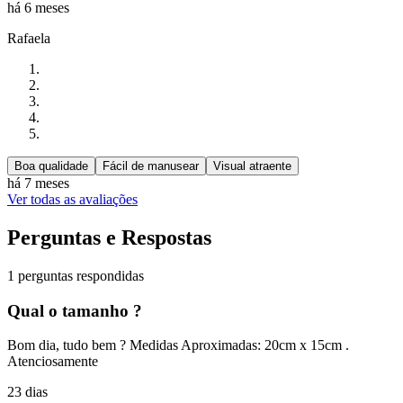
há 6 meses
Rafaela
Boa qualidade
Fácil de manusear
Visual atraente
há 7 meses
Ver todas as avaliações
Perguntas e Respostas
1 perguntas respondidas
Qual o tamanho ?
Bom dia, tudo bem ? Medidas Aproximadas: 20cm x 15cm .
Atenciosamente
23 dias