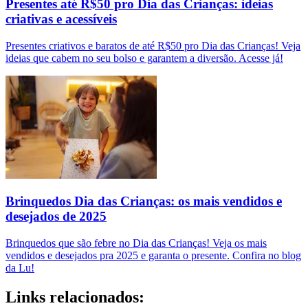
Presentes até R$50 pro Dia das Crianças: ideias
criativas e acessíveis
Presentes criativos e baratos de até R$50 pro Dia das Crianças! Veja
ideias que cabem no seu bolso e garantem a diversão. Acesse já!
Brinquedos Dia das Crianças: os mais vendidos e
desejados de 2025
Brinquedos que são febre no Dia das Crianças! Veja os mais
vendidos e desejados pra 2025 e garanta o presente. Confira no blog
da Lu!
Links relacionados: