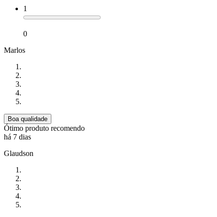
1
0
Marlos
Boa qualidade
Ótimo produto recomendo
há 7 dias
Glaudson