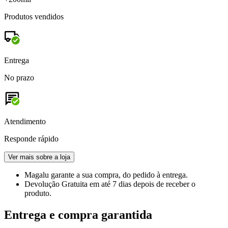
Produtos vendidos
Entrega
No prazo
Atendimento
Responde rápido
Ver mais sobre a loja
Magalu garante
a sua compra, do pedido à entrega.
Devolução Gratuita
em até 7 dias depois de receber o
produto.
Entrega e compra garantida