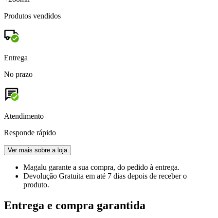
Produtos vendidos
Entrega
No prazo
Atendimento
Responde rápido
Ver mais sobre a loja
Magalu garante
a sua compra, do pedido à entrega.
Devolução Gratuita
em até 7 dias depois de receber o
produto.
Entrega e compra garantida