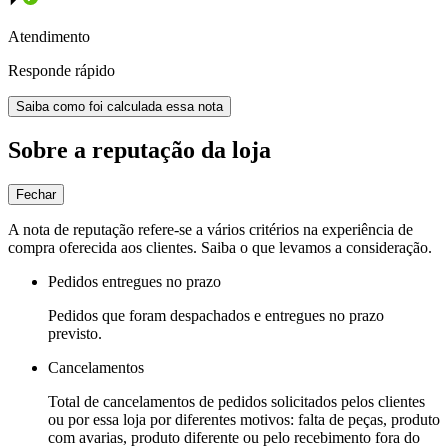
Atendimento
Responde rápido
Saiba como foi calculada essa nota
Sobre a reputação da loja
Fechar
A nota de reputação refere-se a vários critérios na experiência de
compra oferecida aos clientes. Saiba o que levamos a consideração.
Pedidos entregues no prazo
Pedidos que foram despachados e entregues no prazo
previsto.
Cancelamentos
Total de cancelamentos de pedidos solicitados pelos clientes
ou por essa loja por diferentes motivos: falta de peças, produto
com avarias, produto diferente ou pelo recebimento fora do