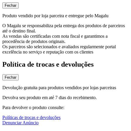
Fechar
Produto vendido por loja parceira e entregue pelo Magalu
O Magalu se responsabiliza pela entrega dos produtos de parceiros
até o destino final.
As vendas são certificadas com nota fiscal e garantimos a
procedência de produtos originais.
Os parceiros são selecionados e avaliados regularmente portal
excelência no serviço e reputação com os clientes
Política de trocas e devoluções
Fechar
Devolução gratuita para produtos vendidos por lojas parceiras
Devolva seu produto em até 7 dias do recebimento.
Para devolver o produto consulte:
Políticas de trocas e devoluções
Denunciar Anúncio