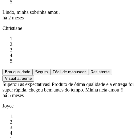
Lindo, minha sobrinha amou.
há 2 meses
Christiane
Boa qualidade
Seguro
Fácil de manusear
Resistente
Visual atraente
Superou as expectativas! Produto de ótima qualidade e a entrega foi
super rápida, chegou bem antes do tempo. Minha neta amou !!
há 5 meses
Joyce