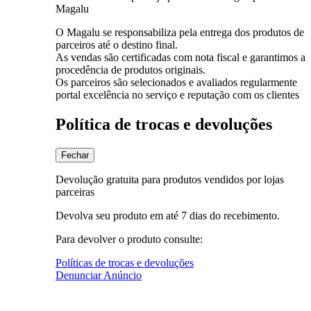
Magalu
O Magalu se responsabiliza pela entrega dos produtos de
parceiros até o destino final.
As vendas são certificadas com nota fiscal e garantimos a
procedência de produtos originais.
Os parceiros são selecionados e avaliados regularmente
portal excelência no serviço e reputação com os clientes
Política de trocas e devoluções
Fechar
Devolução gratuita para produtos vendidos por lojas
parceiras
Devolva seu produto em até 7 dias do recebimento.
Para devolver o produto consulte:
Políticas de trocas e devoluções
Denunciar Anúncio