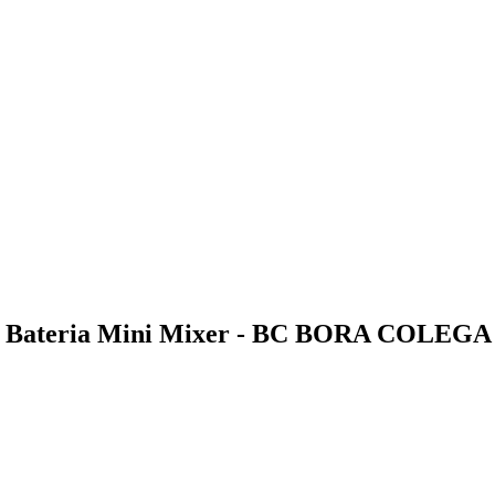
ico Bateria Mini Mixer - BC BORA COLEGA