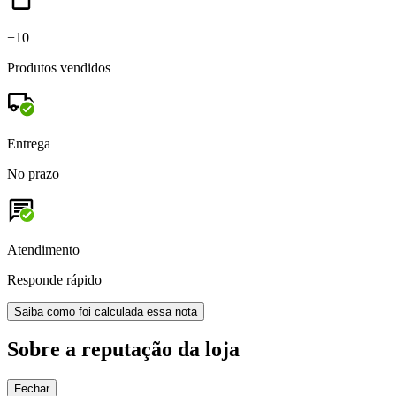
+10
Produtos vendidos
Entrega
No prazo
Atendimento
Responde rápido
Saiba como foi calculada essa nota
Sobre a reputação da loja
Fechar