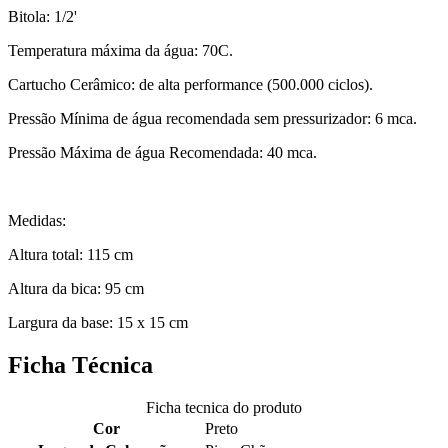
Bitola: 1/2'
Temperatura máxima da água: 70C.
Cartucho Cerâmico: de alta performance (500.000 ciclos).
Pressão Mínima de água recomendada sem pressurizador: 6 mca.
Pressão Máxima de água Recomendada: 40 mca.
Medidas:
Altura total: 115 cm
Altura da bica: 95 cm
Largura da base: 15 x 15 cm
Ficha Técnica
Ficha tecnica do produto
Cor
Preto