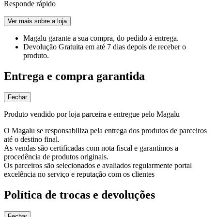
Responde rápido
Ver mais sobre a loja
Magalu garante
a sua compra, do pedido à entrega.
Devolução Gratuita
em até 7 dias depois de receber o
produto.
Entrega e compra garantida
Fechar
Produto vendido por loja parceira e entregue pelo Magalu
O Magalu se responsabiliza pela entrega dos produtos de parceiros
até o destino final.
As vendas são certificadas com nota fiscal e garantimos a
procedência de produtos originais.
Os parceiros são selecionados e avaliados regularmente portal
excelência no serviço e reputação com os clientes
Política de trocas e devoluções
Fechar