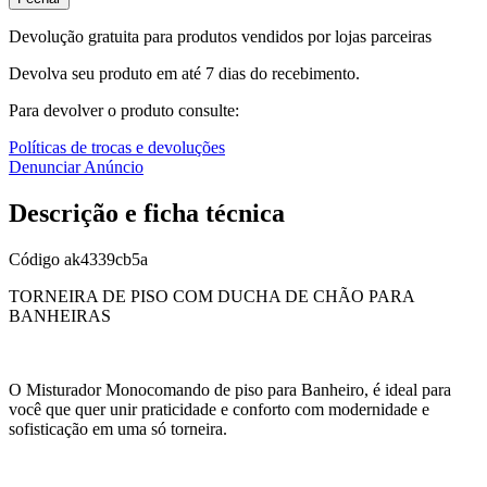
Devolução gratuita para produtos vendidos por lojas parceiras
Devolva seu produto em até 7 dias do recebimento.
Para devolver o produto consulte:
Políticas de trocas e devoluções
Denunciar Anúncio
Descrição e ficha técnica
Código
ak4339cb5a
TORNEIRA DE PISO COM DUCHA DE CHÃO PARA
BANHEIRAS
O Misturador Monocomando de piso para Banheiro, é ideal para
você que quer unir praticidade e conforto com modernidade e
sofisticação em uma só torneira.