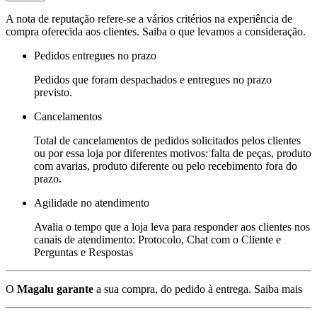
A nota de reputação refere-se a vários critérios na experiência de
compra oferecida aos clientes. Saiba o que levamos a consideração.
Pedidos entregues no prazo
Pedidos que foram despachados e entregues no prazo
previsto.
Cancelamentos
Total de cancelamentos de pedidos solicitados pelos clientes
ou por essa loja por diferentes motivos: falta de peças, produto
com avarias, produto diferente ou pelo recebimento fora do
prazo.
Agilidade no atendimento
Avalia o tempo que a loja leva para responder aos clientes nos
canais de atendimento: Protocolo, Chat com o Cliente e
Perguntas e Respostas
O
Magalu garante
a sua compra, do pedido à entrega.
Saiba mais