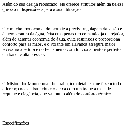
Além do seu design rebuscado, ele oferece atributos além da beleza,
que são indispensáveis para a sua utilização.
O cartucho monocomando permite a precisa regulagem da vazão e
da temperatura da água, feita em apenas um comando, já o arejador,
além de garantir economia de água, evita respingos e proporciona
conforto para as mãos, e o volante em alavanca assegura maior
leveza na abertura e no fechamento com funcionamento é perfeito
em baixa e alta pressão.
O Misturador Monocomando Uraim, tem detalhes que fazem toda
diferença no seu banheiro e o deixa com um toque a mais de
requinte e elegância, que vai muito além do conforto térmico.
Especificações