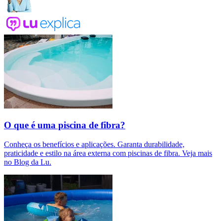
O que é uma piscina de fibra?
Conheça os benefícios e aplicações. Garanta durabilidade,
praticidade e estilo na área externa com piscinas de fibra. Veja mais
no Blog da Lu.