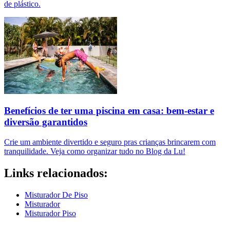
de plástico.
Benefícios de ter uma piscina em casa: bem-estar e
diversão garantidos
Crie um ambiente divertido e seguro pras crianças brincarem com
tranquilidade. Veja como organizar tudo no Blog da Lu!
Links relacionados:
Misturador De Piso
Misturador
Misturador Piso