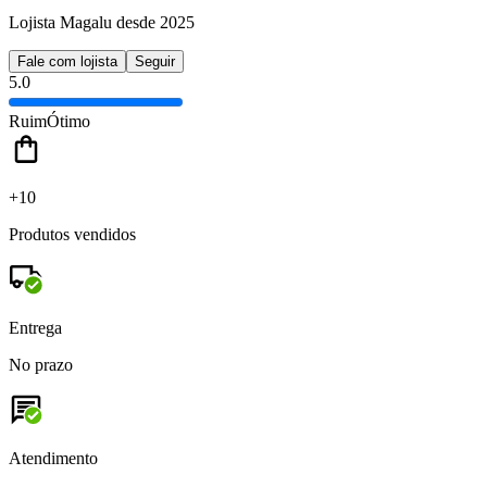
Lojista Magalu desde 2025
Fale com lojista
Seguir
5.0
Ruim
Ótimo
+10
Produtos vendidos
Entrega
No prazo
Atendimento