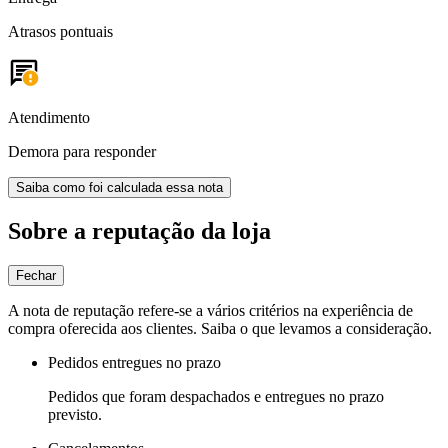
Atrasos pontuais
Atendimento
Demora para responder
Saiba como foi calculada essa nota
Sobre a reputação da loja
Fechar
A nota de reputação refere-se a vários critérios na experiência de
compra oferecida aos clientes. Saiba o que levamos a consideração.
Pedidos entregues no prazo
Pedidos que foram despachados e entregues no prazo
previsto.