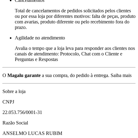
Cancelamentos
Total de cancelamentos de pedidos solicitados pelos clientes
ou por essa loja por diferentes motivos: falta de peças, produto
com avarias, produto diferente ou pelo recebimento fora do
prazo.
Agilidade no atendimento
Avalia o tempo que a loja leva para responder aos clientes nos
canais de atendimento: Protocolo, Chat com o Cliente e
Perguntas e Respostas
O
Magalu garante
a sua compra, do pedido à entrega.
Saiba mais
Sobre a loja
CNPJ
22.053.756/0001-31
Razão Social
ANSELMO LUCAS RUBIM