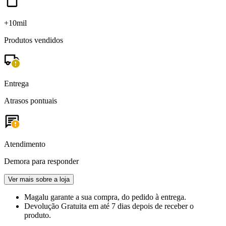
+10mil
Produtos vendidos
Entrega
Atrasos pontuais
Atendimento
Demora para responder
Ver mais sobre a loja
Magalu garante
a sua compra, do pedido à entrega.
Devolução Gratuita
em até 7 dias depois de receber o
produto.