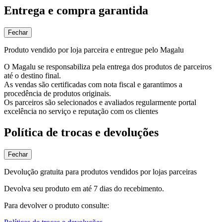
Entrega e compra garantida
Fechar
Produto vendido por loja parceira e entregue pelo Magalu
O Magalu se responsabiliza pela entrega dos produtos de parceiros
até o destino final.
As vendas são certificadas com nota fiscal e garantimos a
procedência de produtos originais.
Os parceiros são selecionados e avaliados regularmente portal
excelência no serviço e reputação com os clientes
Política de trocas e devoluções
Fechar
Devolução gratuita para produtos vendidos por lojas parceiras
Devolva seu produto em até 7 dias do recebimento.
Para devolver o produto consulte: