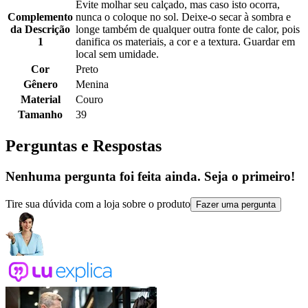
Evite molhar seu calçado, mas caso isto ocorra,
Complemento
nunca o coloque no sol. Deixe-o secar à sombra e
da Descrição
longe também de qualquer outra fonte de calor, pois
1
danifica os materiais, a cor e a textura. Guardar em
local sem umidade.
Cor
Preto
Gênero
Menina
Material
Couro
Tamanho
39
Perguntas e Respostas
Nenhuma pergunta foi feita ainda. Seja o primeiro!
Tire sua dúvida com a loja sobre o produto
Fazer uma pergunta