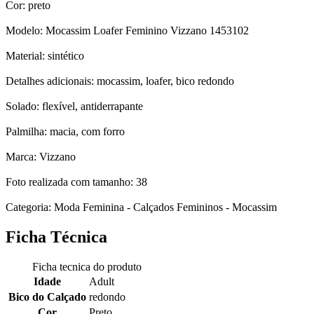
Cor: preto
Modelo: Mocassim Loafer Feminino Vizzano 1453102
Material: sintético
Detalhes adicionais: mocassim, loafer, bico redondo
Solado: flexível, antiderrapante
Palmilha: macia, com forro
Marca: Vizzano
Foto realizada com tamanho: 38
Categoria: Moda Feminina - Calçados Femininos - Mocassim
Ficha Técnica
Ficha tecnica do produto
Idade
Adult
Bico do Calçado
redondo
Cor
Preto