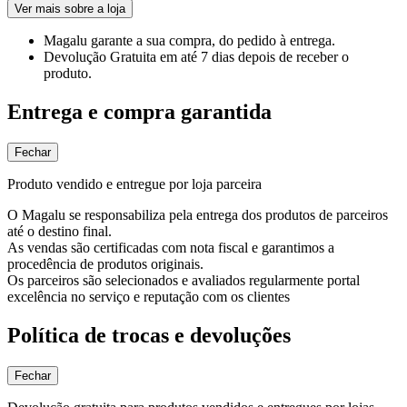
Ver mais sobre a loja
Magalu garante
a sua compra, do pedido à entrega.
Devolução Gratuita
em até 7 dias depois de receber o
produto.
Entrega e compra garantida
Fechar
Produto vendido e entregue por loja parceira
O Magalu se responsabiliza pela entrega dos produtos de parceiros
até o destino final.
As vendas são certificadas com nota fiscal e garantimos a
procedência de produtos originais.
Os parceiros são selecionados e avaliados regularmente portal
excelência no serviço e reputação com os clientes
Política de trocas e devoluções
Fechar