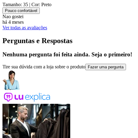
Tamanho: 35
| Cor: Preto
Pouco confortável
Nao gostei
há 4 meses
Ver todas as avaliações
Perguntas e Respostas
Nenhuma pergunta foi feita ainda. Seja o primeiro!
Tire sua dúvida com a loja sobre o produto
Fazer uma pergunta