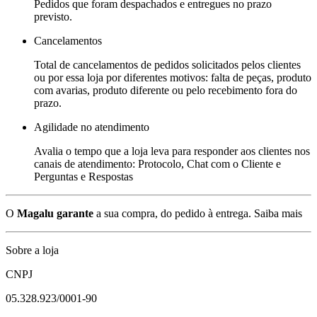
Pedidos que foram despachados e entregues no prazo
previsto.
Cancelamentos
Total de cancelamentos de pedidos solicitados pelos clientes
ou por essa loja por diferentes motivos: falta de peças, produto
com avarias, produto diferente ou pelo recebimento fora do
prazo.
Agilidade no atendimento
Avalia o tempo que a loja leva para responder aos clientes nos
canais de atendimento: Protocolo, Chat com o Cliente e
Perguntas e Respostas
O
Magalu garante
a sua compra, do pedido à entrega.
Saiba mais
Sobre a loja
CNPJ
05.328.923/0001-90