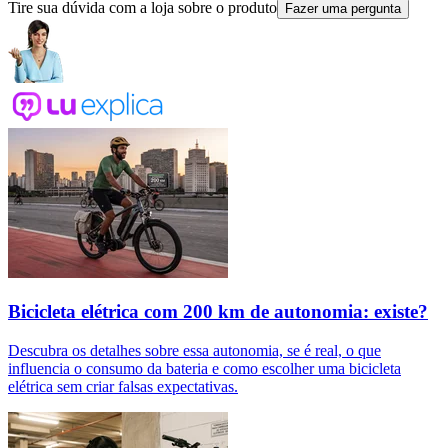
Tire sua dúvida com a loja sobre o produto
Fazer uma pergunta
Bicicleta elétrica com 200 km de autonomia: existe?
Descubra os detalhes sobre essa autonomia, se é real, o que
influencia o consumo da bateria e como escolher uma bicicleta
elétrica sem criar falsas expectativas.