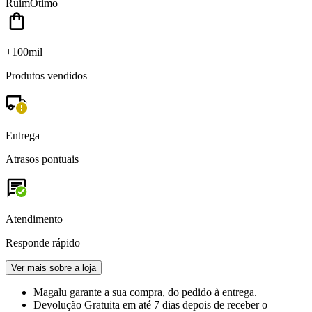
Ruim
Ótimo
+100mil
Produtos vendidos
Entrega
Atrasos pontuais
Atendimento
Responde rápido
Ver mais sobre a loja
Magalu garante
a sua compra, do pedido à entrega.
Devolução Gratuita
em até 7 dias depois de receber o