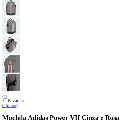
Favoritar
0 (novo)
Mochila Adidas Power VII Cinza e Rosa