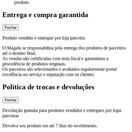
produto.
Entrega e compra garantida
Fechar
Produto vendido e entregue por loja parceira
O Magalu se responsabiliza pela entrega dos produtos de parceiros
até o destino final.
As vendas são certificadas com nota fiscal e garantimos a
procedência de produtos originais.
Os parceiros são selecionados e avaliados regularmente portal
excelência no serviço e reputação com os clientes
Política de trocas e devoluções
Fechar
Devolução gratuita para produtos vendidos e entregues por lojas
parceiras
Devolva seu produto em até 7 dias do recebimento.