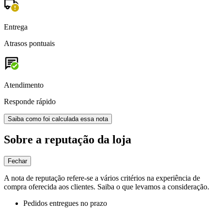
Entrega
Atrasos pontuais
Atendimento
Responde rápido
Saiba como foi calculada essa nota
Sobre a reputação da loja
Fechar
A nota de reputação refere-se a vários critérios na experiência de
compra oferecida aos clientes. Saiba o que levamos a consideração.
Pedidos entregues no prazo