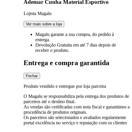
Ademar Cunha Material Esportivo
Lojista Magalu
Ver mais sobre a loja
Magalu garante
a sua compra, do pedido à
entrega.
Devolução Gratuita
em até 7 dias depois de
receber o produto.
Entrega e compra garantida
Fechar
Produto vendido e entregue por loja parceira
O Magalu se responsabiliza pela entrega dos produtos de
parceiros até o destino final.
As vendas são certificadas com nota fiscal e garantimos a
procedência de produtos originais.
Os parceiros são selecionados e avaliados regularmente
portal excelência no serviço e reputação com os clientes