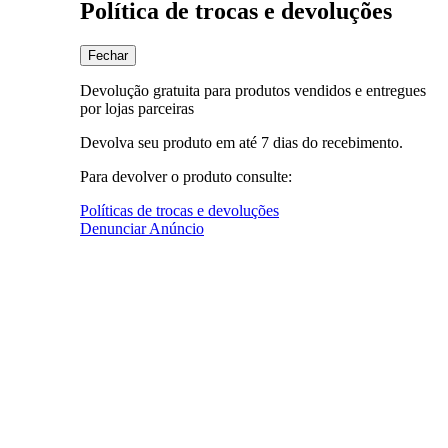
Política de trocas e devoluções
Fechar
Devolução gratuita para produtos vendidos e entregues
por lojas parceiras
Devolva seu produto em até 7 dias do recebimento.
Para devolver o produto consulte:
Políticas de trocas e devoluções
Denunciar Anúncio