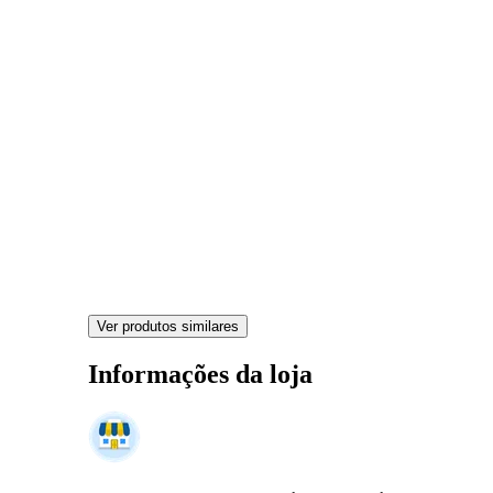
Ver produtos similares
Informações da loja