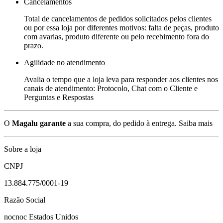
Cancelamentos
Total de cancelamentos de pedidos solicitados pelos clientes
ou por essa loja por diferentes motivos: falta de peças, produto
com avarias, produto diferente ou pelo recebimento fora do
prazo.
Agilidade no atendimento
Avalia o tempo que a loja leva para responder aos clientes nos
canais de atendimento: Protocolo, Chat com o Cliente e
Perguntas e Respostas
O
Magalu garante
a sua compra, do pedido à entrega.
Saiba mais
Sobre a loja
CNPJ
13.884.775/0001-19
Razão Social
nocnoc Estados Unidos