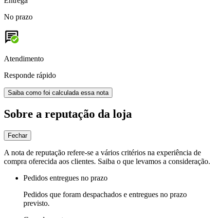
Entrega
No prazo
Atendimento
Responde rápido
Saiba como foi calculada essa nota
Sobre a reputação da loja
Fechar
A nota de reputação refere-se a vários critérios na experiência de
compra oferecida aos clientes. Saiba o que levamos a consideração.
Pedidos entregues no prazo
Pedidos que foram despachados e entregues no prazo
previsto.