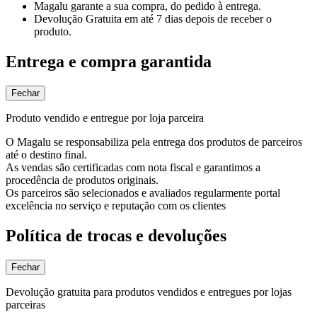
Magalu garante
a sua compra, do pedido à entrega.
Devolução Gratuita
em até 7 dias depois de receber o
produto.
Entrega e compra garantida
Fechar
Produto vendido e entregue por loja parceira
O Magalu se responsabiliza pela entrega dos produtos de parceiros
até o destino final.
As vendas são certificadas com nota fiscal e garantimos a
procedência de produtos originais.
Os parceiros são selecionados e avaliados regularmente portal
excelência no serviço e reputação com os clientes
Política de trocas e devoluções
Fechar
Devolução gratuita para produtos vendidos e entregues por lojas
parceiras