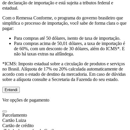
de declaração de importação e está sujeita a tributos federal e
estadual.
Com o Remessa Conforme, o programa do governo brasileiro que
simplifica o processo de importação, você sabe de forma clara o que
pagar:
Para compras
até 50 dólares
, isento de taxa de importação.
Para compras
acima de 50,01 dólares
, a taxa de importação é
de 60%, com um desconto de 30 dólares, além do ICMS*. E
não há taxas extras na alfândega.
*ICMS:
Imposto estadual sobre a circulação de produtos e serviços
no Brasil. Alíquota de 17% ou 20% calculada automaticamente de
acordo com o estado de destino da mercadoria. Em caso de dúvidas
sobre a alíquota consulte a Secretaria da Fazenda do seu estado.
Entendi
Ver opções de pagamento
Parcelamento
Cartão Luiza
Cartão de crédito