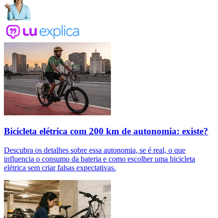
Bicicleta elétrica com 200 km de autonomia: existe?
Descubra os detalhes sobre essa autonomia, se é real, o que
influencia o consumo da bateria e como escolher uma bicicleta
elétrica sem criar falsas expectativas.