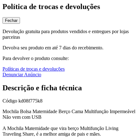
Política de trocas e devoluções
Fechar
Devolução gratuita para produtos vendidos e entregues por lojas
parceiras
Devolva seu produto em até 7 dias do recebimento.
Para devolver o produto consulte:
Políticas de trocas e devoluções
Denunciar Anúncio
Descrição e ficha técnica
Código
kd08f775k8
Mochila Bolsa Maternidade Berço Cama Multifunção Impermeável
Não vem com USB
A Mochila Maternidade que vira berço Multifunção Living
Traveling Share, é a melhor amiga de pais e mães.