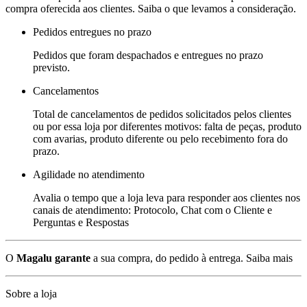
compra oferecida aos clientes. Saiba o que levamos a consideração.
Pedidos entregues no prazo
Pedidos que foram despachados e entregues no prazo
previsto.
Cancelamentos
Total de cancelamentos de pedidos solicitados pelos clientes
ou por essa loja por diferentes motivos: falta de peças, produto
com avarias, produto diferente ou pelo recebimento fora do
prazo.
Agilidade no atendimento
Avalia o tempo que a loja leva para responder aos clientes nos
canais de atendimento: Protocolo, Chat com o Cliente e
Perguntas e Respostas
O
Magalu garante
a sua compra, do pedido à entrega.
Saiba mais
Sobre a loja