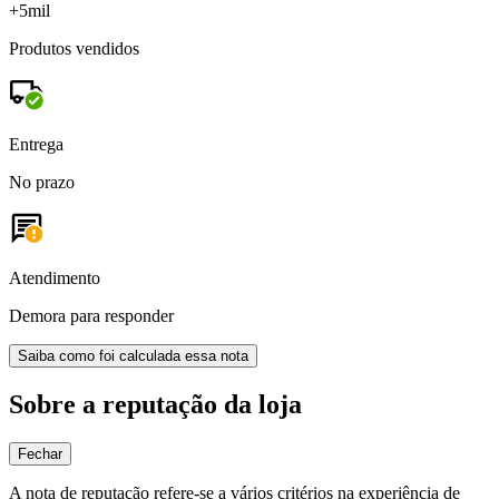
+5mil
Produtos vendidos
Entrega
No prazo
Atendimento
Demora para responder
Saiba como foi calculada essa nota
Sobre a reputação da loja
Fechar
A nota de reputação refere-se a vários critérios na experiência de