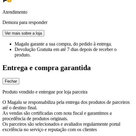
Atendimento
Demora para responder
Ver mais sobre a loja
Magalu garante
a sua compra, do pedido à entrega.
Devolução Gratuita
em até 7 dias depois de receber o
produto.
Entrega e compra garantida
Fechar
Produto vendido e entregue por loja parceira
O Magalu se responsabiliza pela entrega dos produtos de parceiros
até o destino final.
As vendas são certificadas com nota fiscal e garantimos a
procedência de produtos originais.
Os parceiros são selecionados e avaliados regularmente portal
excelência no serviço e reputação com os clientes