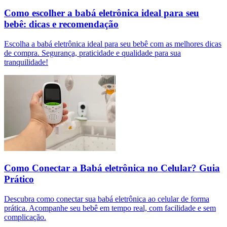
Como escolher a babá eletrônica ideal para seu
bebê: dicas e recomendação
Escolha a babá eletrônica ideal para seu bebê com as melhores dicas
de compra. Segurança, praticidade e qualidade para sua
tranquilidade!
Como Conectar a Babá eletrônica no Celular? Guia
Prático
Descubra como conectar sua babá eletrônica ao celular de forma
prática. Acompanhe seu bebê em tempo real, com facilidade e sem
complicação.