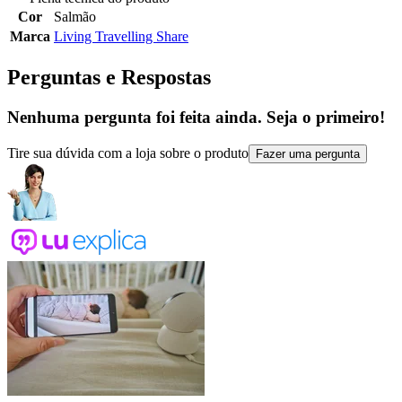
Cor
Salmão
Marca
Living Travelling Share
Perguntas e Respostas
Nenhuma pergunta foi feita ainda. Seja o primeiro!
Tire sua dúvida com a loja sobre o produto
Fazer uma pergunta