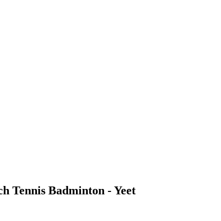
h Tennis Badminton - Yeet