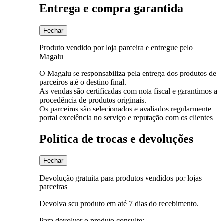
Entrega e compra garantida
Fechar
Produto vendido por loja parceira e entregue pelo
Magalu
O Magalu se responsabiliza pela entrega dos produtos de
parceiros até o destino final.
As vendas são certificadas com nota fiscal e garantimos a
procedência de produtos originais.
Os parceiros são selecionados e avaliados regularmente
portal excelência no serviço e reputação com os clientes
Política de trocas e devoluções
Fechar
Devolução gratuita para produtos vendidos por lojas
parceiras
Devolva seu produto em até 7 dias do recebimento.
Para devolver o produto consulte: