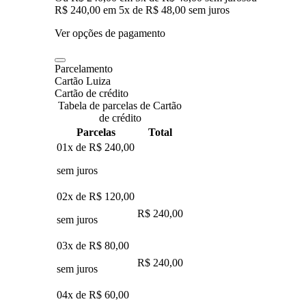
R$ 240,00
em
5
x de
R$ 48,00
sem juros
Ver opções de pagamento
Parcelamento
Cartão Luiza
Cartão de crédito
Tabela de parcelas de Cartão
de crédito
Parcelas
Total
01x de
R$ 240,00
sem juros
02x de
R$ 120,00
R$ 240,00
sem juros
03x de
R$ 80,00
R$ 240,00
sem juros
04x de
R$ 60,00