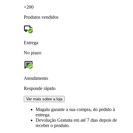
+200
Produtos vendidos
Entrega
No prazo
Atendimento
Responde rápido
Ver mais sobre a loja
Magalu garante
a sua compra, do pedido à
entrega.
Devolução Gratuita
em até 7 dias depois de
receber o produto.