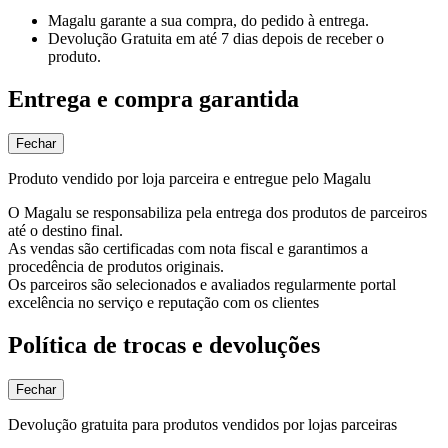
Magalu garante
a sua compra, do pedido à entrega.
Devolução Gratuita
em até 7 dias depois de receber o
produto.
Entrega e compra garantida
Fechar
Produto vendido por loja parceira e entregue pelo Magalu
O Magalu se responsabiliza pela entrega dos produtos de parceiros
até o destino final.
As vendas são certificadas com nota fiscal e garantimos a
procedência de produtos originais.
Os parceiros são selecionados e avaliados regularmente portal
excelência no serviço e reputação com os clientes
Política de trocas e devoluções
Fechar
Devolução gratuita para produtos vendidos por lojas parceiras