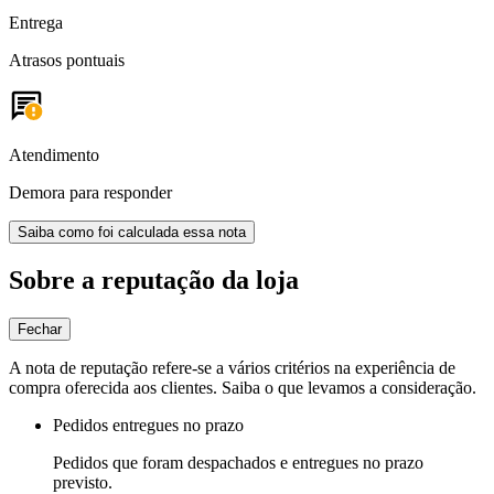
Entrega
Atrasos pontuais
Atendimento
Demora para responder
Saiba como foi calculada essa nota
Sobre a reputação da loja
Fechar
A nota de reputação refere-se a vários critérios na experiência de
compra oferecida aos clientes. Saiba o que levamos a consideração.
Pedidos entregues no prazo
Pedidos que foram despachados e entregues no prazo
previsto.