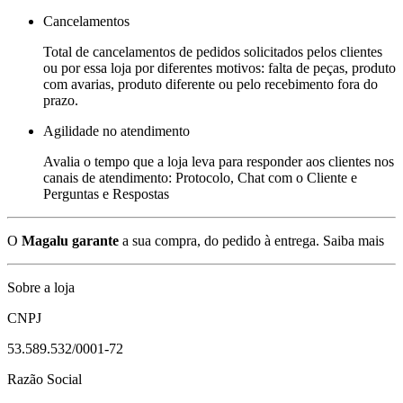
Cancelamentos
Total de cancelamentos de pedidos solicitados pelos clientes
ou por essa loja por diferentes motivos: falta de peças, produto
com avarias, produto diferente ou pelo recebimento fora do
prazo.
Agilidade no atendimento
Avalia o tempo que a loja leva para responder aos clientes nos
canais de atendimento: Protocolo, Chat com o Cliente e
Perguntas e Respostas
O
Magalu garante
a sua compra, do pedido à entrega.
Saiba mais
Sobre a loja
CNPJ
53.589.532/0001-72
Razão Social