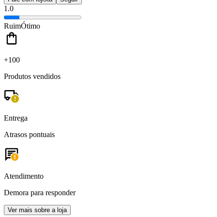
1.0
Ruim
Ótimo
+100
Produtos vendidos
Entrega
Atrasos pontuais
Atendimento
Demora para responder
Ver mais sobre a loja