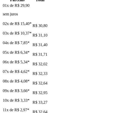
01x de
R$ 29,90
sem juros
02x de
R$ 15,40
*
R$ 30,80
03x de
R$ 10,37
*
R$ 31,10
04x de
R$ 7,85
*
R$ 31,40
05x de
R$ 6,34
*
R$ 31,71
06x de
R$ 5,34
*
R$ 32,02
07x de
R$ 4,62
*
R$ 32,33
08x de
R$ 4,08
*
R$ 32,64
09x de
R$ 3,66
*
R$ 32,95
10x de
R$ 3,33
*
R$ 33,27
11x de
R$ 2,97
*
R$ 32,64