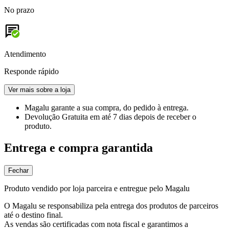
No prazo
Atendimento
Responde rápido
Ver mais sobre a loja
Magalu garante
a sua compra, do pedido à entrega.
Devolução Gratuita
em até 7 dias depois de receber o
produto.
Entrega e compra garantida
Fechar
Produto vendido por loja parceira e entregue pelo Magalu
O Magalu se responsabiliza pela entrega dos produtos de parceiros
até o destino final.
As vendas são certificadas com nota fiscal e garantimos a