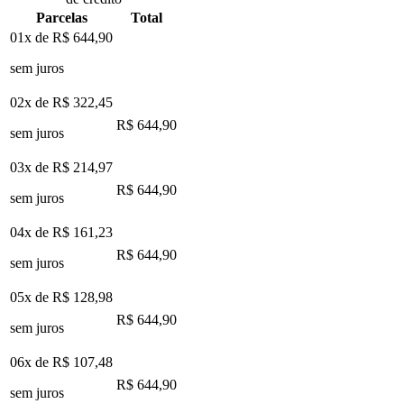
Parcelas
Total
01x de
R$ 644,90
sem juros
02x de
R$ 322,45
R$ 644,90
sem juros
03x de
R$ 214,97
R$ 644,90
sem juros
04x de
R$ 161,23
R$ 644,90
sem juros
05x de
R$ 128,98
R$ 644,90
sem juros
06x de
R$ 107,48
R$ 644,90
sem juros