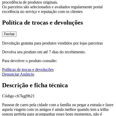
procedência de produtos originais.
Os parceiros são selecionados e avaliados regularmente portal
excelência no serviço e reputação com os clientes
Política de trocas e devoluções
Fechar
Devolução gratuita para produtos vendidos por lojas parceiras
Devolva seu produto em até 7 dias do recebimento.
Para devolver o produto consulte:
Políticas de trocas e devoluções
Denunciar Anúncio
Descrição e ficha técnica
Código
ch7kgj9b21
Passear de carro pela cidade com a família ou pegar a estrada e fazer
aquela viagem com os amigos é ainda melhor quando tem a trilha
sonora perfeita para acompanhar esses bons momentos, não é