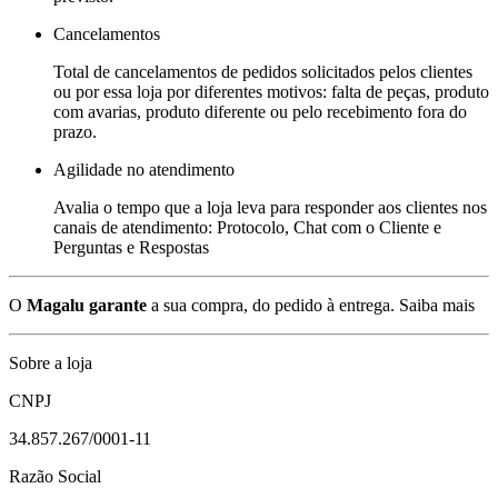
Cancelamentos
Total de cancelamentos de pedidos solicitados pelos clientes
ou por essa loja por diferentes motivos: falta de peças, produto
com avarias, produto diferente ou pelo recebimento fora do
prazo.
Agilidade no atendimento
Avalia o tempo que a loja leva para responder aos clientes nos
canais de atendimento: Protocolo, Chat com o Cliente e
Perguntas e Respostas
O
Magalu garante
a sua compra, do pedido à entrega.
Saiba mais
Sobre a loja
CNPJ
34.857.267/0001-11
Razão Social