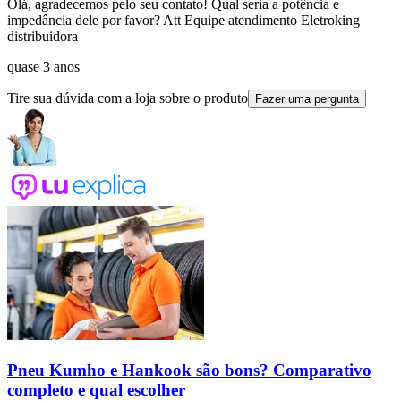
Olá, agradecemos pelo seu contato! Qual seria a potência e
impedância dele por favor? Att Equipe atendimento Eletroking
distribuidora
quase 3 anos
Tire sua dúvida com a loja sobre o produto
Fazer uma pergunta
Pneu Kumho e Hankook são bons? Comparativo
completo e qual escolher