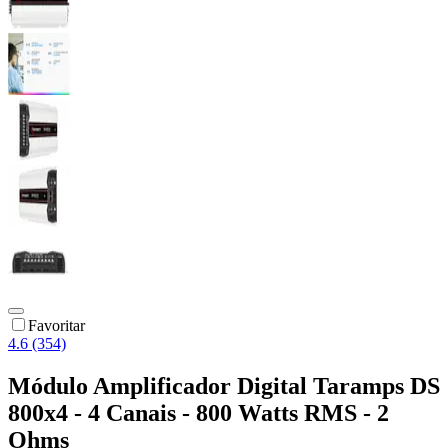
Favoritar
4.6 (354)
Módulo Amplificador Digital Taramps DS
800x4 - 4 Canais - 800 Watts RMS - 2
Ohms