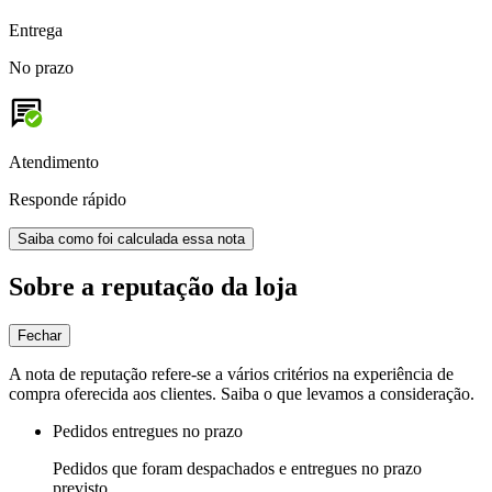
Entrega
No prazo
Atendimento
Responde rápido
Saiba como foi calculada essa nota
Sobre a reputação da loja
Fechar
A nota de reputação refere-se a vários critérios na experiência de
compra oferecida aos clientes. Saiba o que levamos a consideração.
Pedidos entregues no prazo
Pedidos que foram despachados e entregues no prazo
previsto.