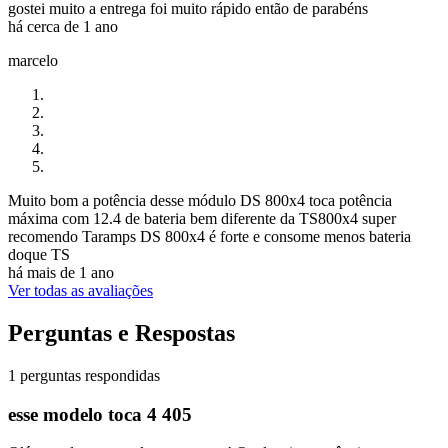
gostei muito a entrega foi muito rápido então de parabéns
há cerca de 1 ano
marcelo
Muito bom a potência desse módulo DS 800x4 toca potência
máxima com 12.4 de bateria bem diferente da TS800x4 super
recomendo Taramps DS 800x4 é forte e consome menos bateria
doque TS
há mais de 1 ano
Ver todas as avaliações
Perguntas e Respostas
1 perguntas respondidas
esse modelo toca 4 405