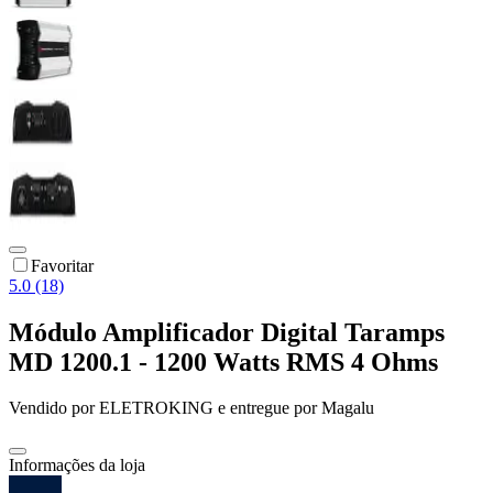
Favoritar
5.0 (18)
Módulo Amplificador Digital Taramps
MD 1200.1 - 1200 Watts RMS 4 Ohms
Vendido por
ELETROKING
e entregue por
Magalu
Informações da loja