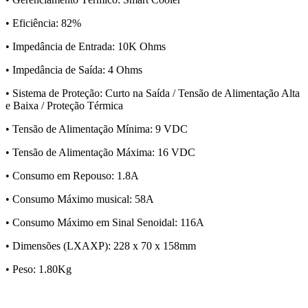
• Eficiência: 82%
• Impedância de Entrada: 10K Ohms
• Impedância de Saída: 4 Ohms
• Sistema de Proteção: Curto na Saída / Tensão de Alimentação Alta
e Baixa / Proteção Térmica
• Tensão de Alimentação Mínima: 9 VDC
• Tensão de Alimentação Máxima: 16 VDC
• Consumo em Repouso: 1.8A
• Consumo Máximo musical: 58A
• Consumo Máximo em Sinal Senoidal: 116A
• Dimensões (LXAXP): 228 x 70 x 158mm
• Peso: 1.80Kg