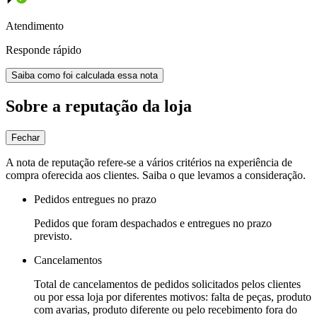
Atendimento
Responde rápido
Saiba como foi calculada essa nota
Sobre a reputação da loja
Fechar
A nota de reputação refere-se a vários critérios na experiência de
compra oferecida aos clientes. Saiba o que levamos a consideração.
Pedidos entregues no prazo
Pedidos que foram despachados e entregues no prazo
previsto.
Cancelamentos
Total de cancelamentos de pedidos solicitados pelos clientes
ou por essa loja por diferentes motivos: falta de peças, produto
com avarias, produto diferente ou pelo recebimento fora do