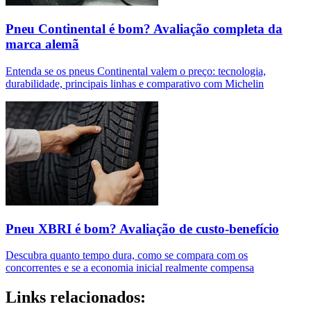
Pneu Continental é bom? Avaliação completa da
marca alemã
Entenda se os pneus Continental valem o preço: tecnologia,
durabilidade, principais linhas e comparativo com Michelin
Pneu XBRI é bom? Avaliação de custo-benefício
Descubra quanto tempo dura, como se compara com os
concorrentes e se a economia inicial realmente compensa
Links relacionados: