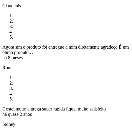
Claudenis
Agora sim o produto foi entregue a mim diretamente agradeço É um
ótimo produto.. .
há 8 meses
Rone
Gostei muito entrega super rápida fiquei muito satisfeito
há quase 2 anos
Sidney