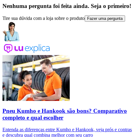
Nenhuma pergunta foi feita ainda. Seja o primeiro!
Tire sua dúvida com a loja sobre o produto
Fazer uma pergunta
Pneu Kumho e Hankook são bons? Comparativo
completo e qual escolher
Entenda as diferenças entre Kumho e Hankook, veja prós e contras
e descubra qual combina melhor com seu carro