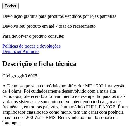
Fechar
Devolução gratuita para produtos vendidos por lojas parceiras
Devolva seu produto em até 7 dias do recebimento.
Para devolver o produto consulte:
Políticas de trocas e devoluções
Denunciar Anúncio
Descrição e ficha técnica
Código
gghfk6005j
A Taramps apresenta o módulo amplificador MD 1200.1 na versão
de 4 ohms. Foi cuidadosamente desenvolvido com a mais alta
tecnologia, oferecendo alto rendimento e desempenho para os mais
variados sistemas de som automotivo, atendendo toda a gama de
frequência, em outras palavras, é um módulo FULL RANGE. É um
amplificador classificado como mono, tem um canal com potência
máxima de 1200 Watts RMS. Bem-vindo ao mundo sonoro da
Taramps.