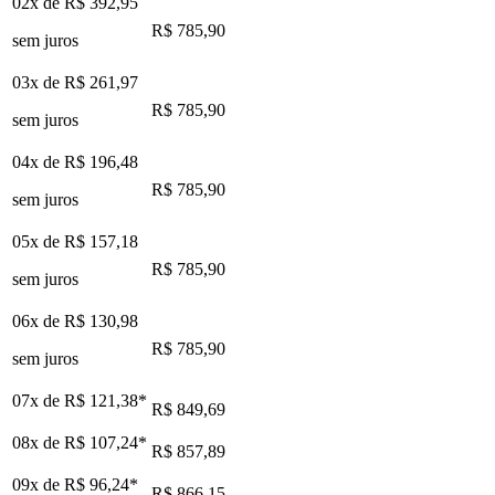
02x de
R$ 392,95
R$ 785,90
sem juros
03x de
R$ 261,97
R$ 785,90
sem juros
04x de
R$ 196,48
R$ 785,90
sem juros
05x de
R$ 157,18
R$ 785,90
sem juros
06x de
R$ 130,98
R$ 785,90
sem juros
07x de
R$ 121,38
*
R$ 849,69
08x de
R$ 107,24
*
R$ 857,89
09x de
R$ 96,24
*
R$ 866,15