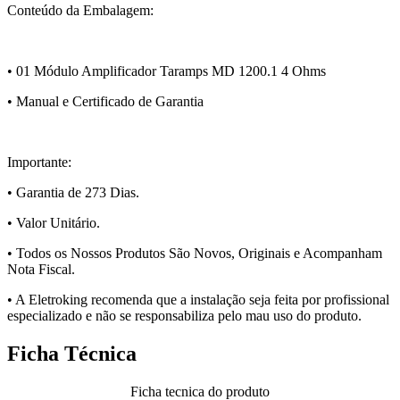
Conteúdo da Embalagem:
• 01 Módulo Amplificador Taramps MD 1200.1 4 Ohms
• Manual e Certificado de Garantia
Importante:
• Garantia de 273 Dias.
• Valor Unitário.
• Todos os Nossos Produtos São Novos, Originais e Acompanham
Nota Fiscal.
• A Eletroking recomenda que a instalação seja feita por profissional
especializado e não se responsabiliza pelo mau uso do produto.
Ficha Técnica
Ficha tecnica do produto