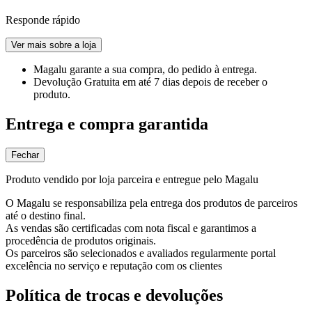
Responde rápido
Ver mais sobre a loja
Magalu garante
a sua compra, do pedido à entrega.
Devolução Gratuita
em até 7 dias depois de receber o
produto.
Entrega e compra garantida
Fechar
Produto vendido por loja parceira e entregue pelo Magalu
O Magalu se responsabiliza pela entrega dos produtos de parceiros
até o destino final.
As vendas são certificadas com nota fiscal e garantimos a
procedência de produtos originais.
Os parceiros são selecionados e avaliados regularmente portal
excelência no serviço e reputação com os clientes
Política de trocas e devoluções