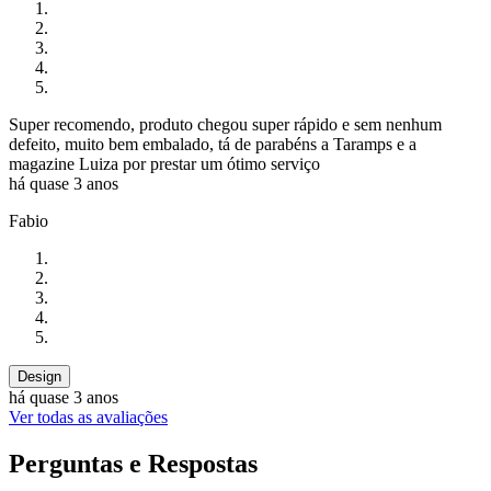
Super recomendo, produto chegou super rápido e sem nenhum
defeito, muito bem embalado, tá de parabéns a Taramps e a
magazine Luiza por prestar um ótimo serviço
há quase 3 anos
Fabio
Design
há quase 3 anos
Ver todas as avaliações
Perguntas e Respostas