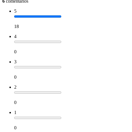
6
comentários
5
18
4
0
3
0
2
0
1
0