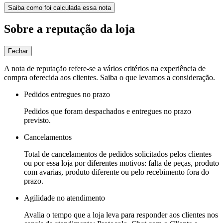
Saiba como foi calculada essa nota
Sobre a reputação da loja
Fechar
A nota de reputação refere-se a vários critérios na experiência de
compra oferecida aos clientes. Saiba o que levamos a consideração.
Pedidos entregues no prazo
Pedidos que foram despachados e entregues no prazo
previsto.
Cancelamentos
Total de cancelamentos de pedidos solicitados pelos clientes
ou por essa loja por diferentes motivos: falta de peças, produto
com avarias, produto diferente ou pelo recebimento fora do
prazo.
Agilidade no atendimento
Avalia o tempo que a loja leva para responder aos clientes nos