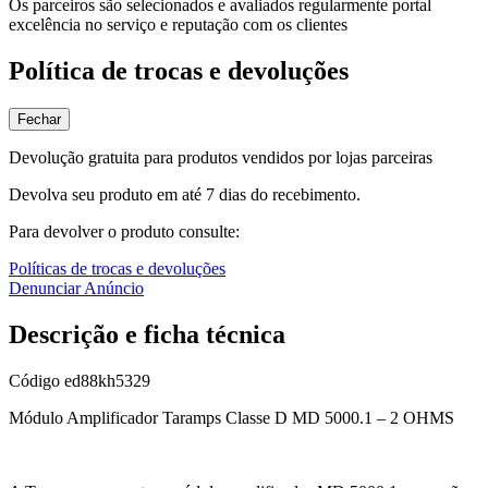
Os parceiros são selecionados e avaliados regularmente portal
excelência no serviço e reputação com os clientes
Política de trocas e devoluções
Fechar
Devolução gratuita para produtos vendidos por lojas parceiras
Devolva seu produto em até 7 dias do recebimento.
Para devolver o produto consulte:
Políticas de trocas e devoluções
Denunciar Anúncio
Descrição e ficha técnica
Código
ed88kh5329
Módulo Amplificador Taramps Classe D MD 5000.1 – 2 OHMS