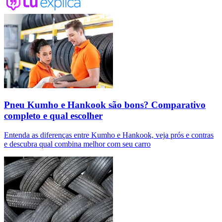
Pneu Kumho e Hankook são bons? Comparativo
completo e qual escolher
Entenda as diferenças entre Kumho e Hankook, veja prós e contras
e descubra qual combina melhor com seu carro