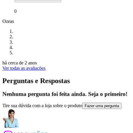
0
Ozeas
há cerca de 2 anos
Ver todas as avaliações
Perguntas e Respostas
Nenhuma pergunta foi feita ainda. Seja o primeiro!
Tire sua dúvida com a loja sobre o produto
Fazer uma pergunta