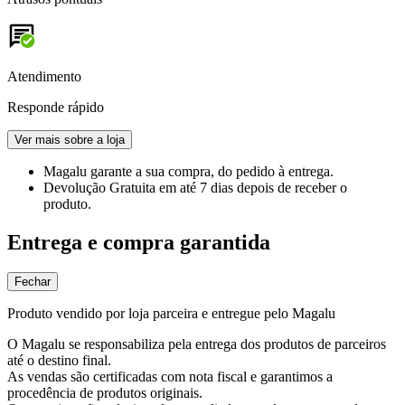
Atendimento
Responde rápido
Ver mais sobre a loja
Magalu garante
a sua compra, do pedido à entrega.
Devolução Gratuita
em até 7 dias depois de receber o
produto.
Entrega e compra garantida
Fechar
Produto vendido por loja parceira e entregue pelo Magalu
O Magalu se responsabiliza pela entrega dos produtos de parceiros
até o destino final.
As vendas são certificadas com nota fiscal e garantimos a
procedência de produtos originais.