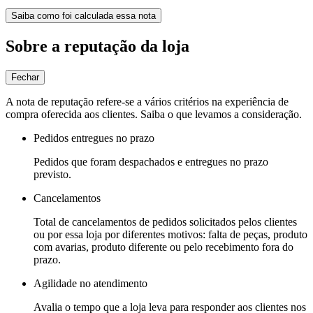
Saiba como foi calculada essa nota
Sobre a reputação da loja
Fechar
A nota de reputação refere-se a vários critérios na experiência de
compra oferecida aos clientes. Saiba o que levamos a consideração.
Pedidos entregues no prazo
Pedidos que foram despachados e entregues no prazo
previsto.
Cancelamentos
Total de cancelamentos de pedidos solicitados pelos clientes
ou por essa loja por diferentes motivos: falta de peças, produto
com avarias, produto diferente ou pelo recebimento fora do
prazo.
Agilidade no atendimento
Avalia o tempo que a loja leva para responder aos clientes nos