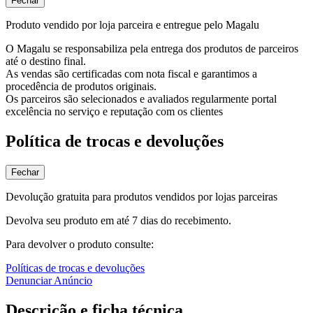
Fechar
Produto vendido por loja parceira e entregue pelo Magalu
O Magalu se responsabiliza pela entrega dos produtos de parceiros
até o destino final.
As vendas são certificadas com nota fiscal e garantimos a
procedência de produtos originais.
Os parceiros são selecionados e avaliados regularmente portal
excelência no serviço e reputação com os clientes
Política de trocas e devoluções
Fechar
Devolução gratuita para produtos vendidos por lojas parceiras
Devolva seu produto em até 7 dias do recebimento.
Para devolver o produto consulte:
Políticas de trocas e devoluções
Denunciar Anúncio
Descrição e ficha técnica