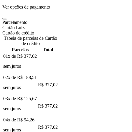
Ver opções de pagamento
Parcelamento
Cartão Luiza
Cartão de crédito
Tabela de parcelas de Cartão
de crédito
Parcelas
Total
01x de
R$ 377,02
sem juros
02x de
R$ 188,51
R$ 377,02
sem juros
03x de
R$ 125,67
R$ 377,02
sem juros
04x de
R$ 94,26
R$ 377,02
sem juros