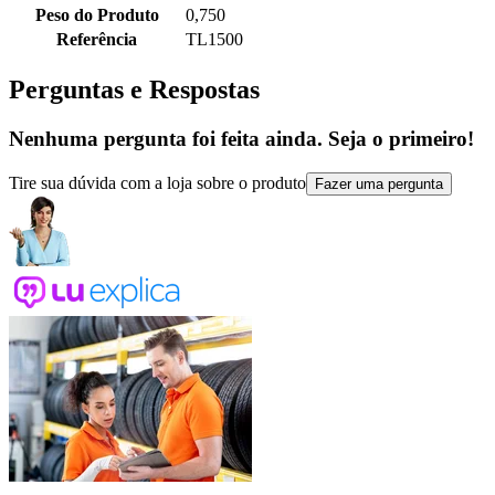
Peso do Produto
0,750
Referência
TL1500
Perguntas e Respostas
Nenhuma pergunta foi feita ainda. Seja o primeiro!
Tire sua dúvida com a loja sobre o produto
Fazer uma pergunta