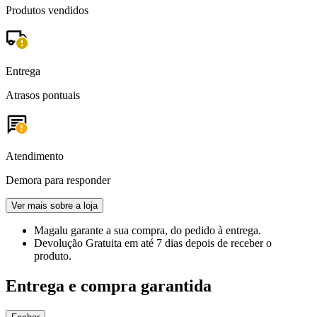
Produtos vendidos
Entrega
Atrasos pontuais
Atendimento
Demora para responder
Ver mais sobre a loja
Magalu garante
a sua compra, do pedido à entrega.
Devolução Gratuita
em até 7 dias depois de receber o
produto.
Entrega e compra garantida