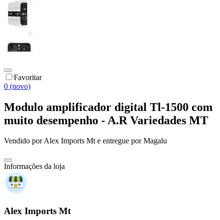
Favoritar
0 (novo)
Modulo amplificador digital Tl-1500 com
muito desempenho - A.R Variedades MT
Vendido por
Alex Imports Mt
e entregue por
Magalu
Informações da loja
Alex Imports Mt