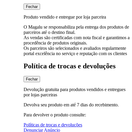
Fechar
Produto vendido e entregue por loja parceira
O Magalu se responsabiliza pela entrega dos produtos de
parceiros até o destino final.
As vendas são certificadas com nota fiscal e garantimos a
procedência de produtos originais.
Os parceiros são selecionados e avaliados regularmente
portal excelência no serviço e reputação com os clientes
Política de trocas e devoluções
Fechar
Devolução gratuita para produtos vendidos e entregues
por lojas parceiras
Devolva seu produto em até 7 dias do recebimento.
Para devolver o produto consulte:
Políticas de trocas e devoluções
Denunciar Anúncio