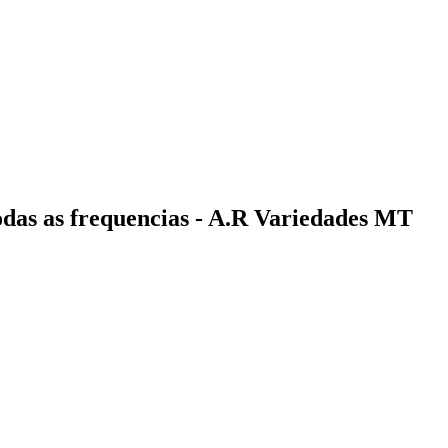
odas as frequencias - A.R Variedades MT