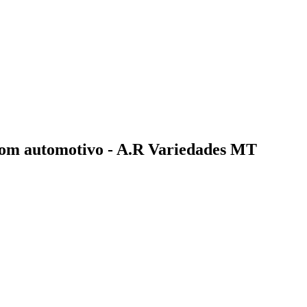
 som automotivo - A.R Variedades MT