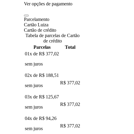
Ver opções de pagamento
Parcelamento
Cartão Luiza
Cartão de crédito
Tabela de parcelas de Cartão
de crédito
Parcelas
Total
01x de
R$ 377,02
sem juros
02x de
R$ 188,51
R$ 377,02
sem juros
03x de
R$ 125,67
R$ 377,02
sem juros
04x de
R$ 94,26
R$ 377,02
sem juros