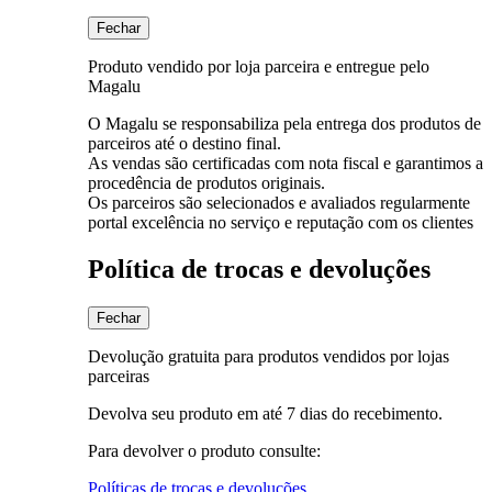
Fechar
Produto vendido por loja parceira e entregue pelo
Magalu
O Magalu se responsabiliza pela entrega dos produtos de
parceiros até o destino final.
As vendas são certificadas com nota fiscal e garantimos a
procedência de produtos originais.
Os parceiros são selecionados e avaliados regularmente
portal excelência no serviço e reputação com os clientes
Política de trocas e devoluções
Fechar
Devolução gratuita para produtos vendidos por lojas
parceiras
Devolva seu produto em até 7 dias do recebimento.
Para devolver o produto consulte:
Políticas de trocas e devoluções