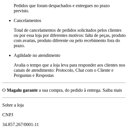
Pedidos que foram despachados e entregues no prazo
previsto.
Cancelamentos
Total de cancelamentos de pedidos solicitados pelos clientes
ou por essa loja por diferentes motivos: falta de peças, produto
com avarias, produto diferente ou pelo recebimento fora do
prazo.
Agilidade no atendimento
Avalia o tempo que a loja leva para responder aos clientes nos
canais de atendimento: Protocolo, Chat com o Cliente e
Perguntas e Respostas
O
Magalu garante
a sua compra, do pedido à entrega.
Saiba mais
Sobre a loja
CNPJ
34.857.267/0001-11