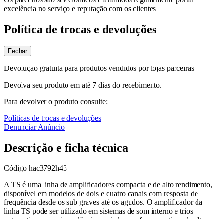
excelência no serviço e reputação com os clientes
Política de trocas e devoluções
Fechar
Devolução gratuita para produtos vendidos por lojas parceiras
Devolva seu produto em até 7 dias do recebimento.
Para devolver o produto consulte:
Políticas de trocas e devoluções
Denunciar Anúncio
Descrição e ficha técnica
Código
hac3792h43
A TS é uma linha de amplificadores compacta e de alto rendimento,
disponível em modelos de dois e quatro canais com resposta de
frequência desde os sub graves até os agudos. O amplificador da
linha TS pode ser utilizado em sistemas de som interno e trios