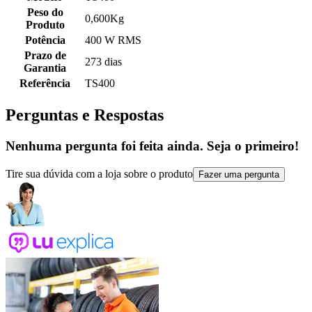
Peso do
0,600Kg
Produto
Potência
400 W RMS
Prazo de
273 dias
Garantia
Referência
TS400
Perguntas e Respostas
Nenhuma pergunta foi feita ainda. Seja o primeiro!
Tire sua dúvida com a loja sobre o produto
Fazer uma pergunta