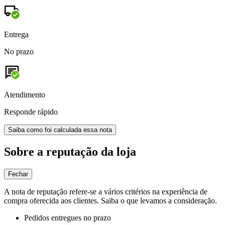
Entrega
No prazo
Atendimento
Responde rápido
Saiba como foi calculada essa nota
Sobre a reputação da loja
Fechar
A nota de reputação refere-se a vários critérios na experiência de
compra oferecida aos clientes. Saiba o que levamos a consideração.
Pedidos entregues no prazo