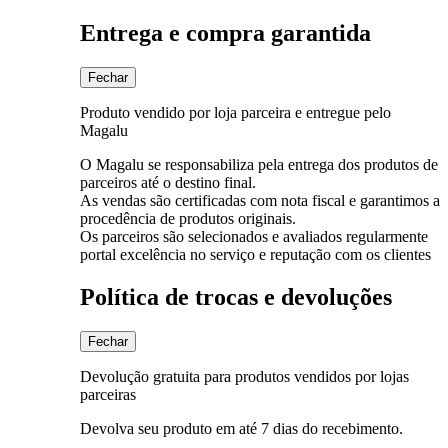
Entrega e compra garantida
Fechar
Produto vendido por loja parceira e entregue pelo
Magalu
O Magalu se responsabiliza pela entrega dos produtos de
parceiros até o destino final.
As vendas são certificadas com nota fiscal e garantimos a
procedência de produtos originais.
Os parceiros são selecionados e avaliados regularmente
portal excelência no serviço e reputação com os clientes
Política de trocas e devoluções
Fechar
Devolução gratuita para produtos vendidos por lojas
parceiras
Devolva seu produto em até 7 dias do recebimento.