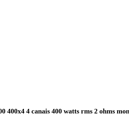
00 400x4 4 canais 400 watts rms 2 ohms mo