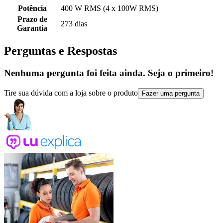
Potência
400 W RMS (4 x 100W RMS)
Prazo de
273 dias
Garantia
Perguntas e Respostas
Nenhuma pergunta foi feita ainda. Seja o primeiro!
Tire sua dúvida com a loja sobre o produto
Fazer uma pergunta