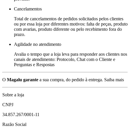
Cancelamentos
Total de cancelamentos de pedidos solicitados pelos clientes
ou por essa loja por diferentes motivos: falta de peças, produto
com avarias, produto diferente ou pelo recebimento fora do
prazo.
Agilidade no atendimento
Avalia o tempo que a loja leva para responder aos clientes nos
canais de atendimento: Protocolo, Chat com o Cliente e
Perguntas e Respostas
O
Magalu garante
a sua compra, do pedido à entrega.
Saiba mais
Sobre a loja
CNPJ
34.857.267/0001-11
Razão Social