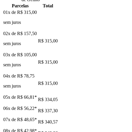
Parcelas
Total
01x de
R$ 315,00
sem juros
02x de
R$ 157,50
R$ 315,00
sem juros
03x de
R$ 105,00
R$ 315,00
sem juros
04x de
R$ 78,75
R$ 315,00
sem juros
05x de
R$ 66,81
*
R$ 334,05
06x de
R$ 56,22
*
R$ 337,30
07x de
R$ 48,65
*
R$ 340,57
08x de
R$ 42,98
*