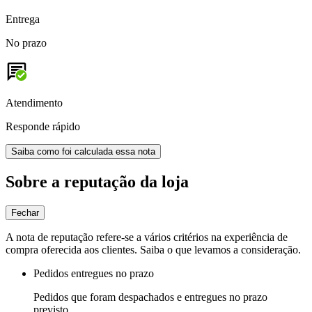
Entrega
No prazo
Atendimento
Responde rápido
Saiba como foi calculada essa nota
Sobre a reputação da loja
Fechar
A nota de reputação refere-se a vários critérios na experiência de
compra oferecida aos clientes. Saiba o que levamos a consideração.
Pedidos entregues no prazo
Pedidos que foram despachados e entregues no prazo
previsto.