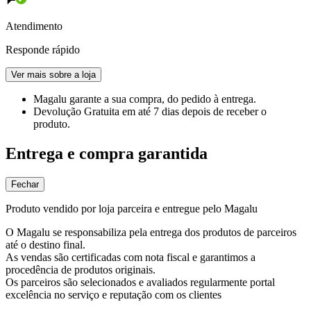
Atendimento
Responde rápido
Ver mais sobre a loja
Magalu garante
a sua compra, do pedido à entrega.
Devolução Gratuita
em até 7 dias depois de receber o
produto.
Entrega e compra garantida
Fechar
Produto vendido por loja parceira e entregue pelo Magalu
O Magalu se responsabiliza pela entrega dos produtos de parceiros
até o destino final.
As vendas são certificadas com nota fiscal e garantimos a
procedência de produtos originais.
Os parceiros são selecionados e avaliados regularmente portal
excelência no serviço e reputação com os clientes