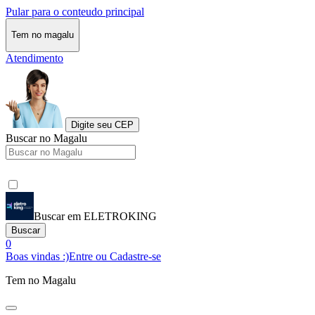
Pular para o conteudo principal
Tem no magalu
Atendimento
Digite seu CEP
Buscar no Magalu
Buscar em ELETROKING
Buscar
0
Boas vindas :)
Entre ou Cadastre-se
Tem no Magalu