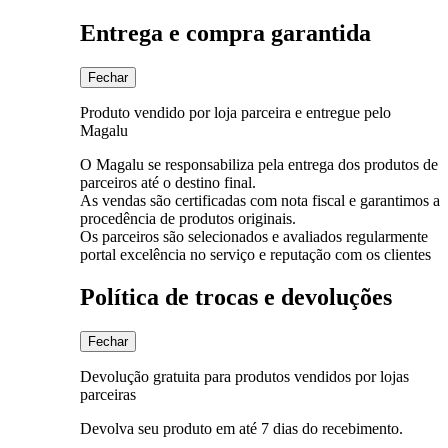
Entrega e compra garantida
Fechar
Produto vendido por loja parceira e entregue pelo
Magalu
O Magalu se responsabiliza pela entrega dos produtos de
parceiros até o destino final.
As vendas são certificadas com nota fiscal e garantimos a
procedência de produtos originais.
Os parceiros são selecionados e avaliados regularmente
portal excelência no serviço e reputação com os clientes
Política de trocas e devoluções
Fechar
Devolução gratuita para produtos vendidos por lojas
parceiras
Devolva seu produto em até 7 dias do recebimento.