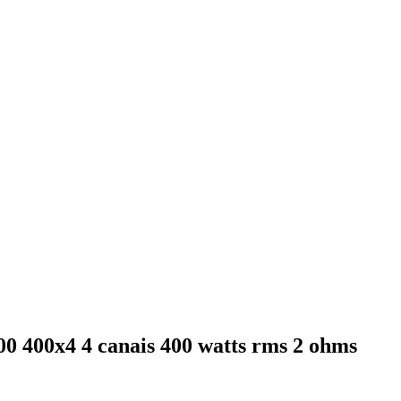
00 400x4 4 canais 400 watts rms 2 ohms