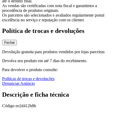
até o destino final.
As vendas são certificadas com nota fiscal e garantimos a
procedência de produtos originais.
Os parceiros são selecionados e avaliados regularmente portal
excelência no serviço e reputação com os clientes
Política de trocas e devoluções
Fechar
Devolução gratuita para produtos vendidos por lojas parceiras
Devolva seu produto em até 7 dias do recebimento.
Para devolver o produto consulte:
Políticas de trocas e devoluções
Denunciar Anúncio
Descrição e ficha técnica
Código
ee2d412h8h