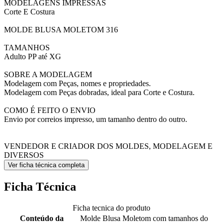
MODELAGENS IMPRESSAS
Corte E Costura
MOLDE BLUSA MOLETOM 316
TAMANHOS
Adulto PP até XG
SOBRE A MODELAGEM
Modelagem com Peças, nomes e propriedades.
Modelagem com Peças dobradas, ideal para Corte e Costura.
COMO É FEITO O ENVIO
Envio por correios impresso, um tamanho dentro do outro.
VENDEDOR E CRIADOR DOS MOLDES, MODELAGEM E
DIVERSOS
Ver ficha técnica completa
Ficha Técnica
Ficha tecnica do produto
Conteúdo da
Molde Blusa Moletom com tamanhos do