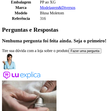
Embalagem
PP ao XG
Marca
Modelagem&Diversos
Modelo
Blusa Moletom
Referência
316
Perguntas e Respostas
Nenhuma pergunta foi feita ainda. Seja o primeiro!
Tire sua dúvida com a loja sobre o produto
Fazer uma pergunta