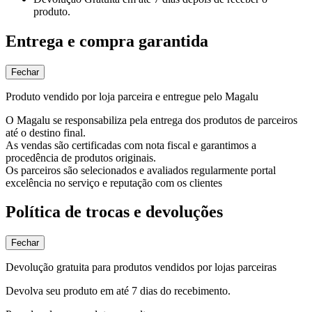
produto.
Entrega e compra garantida
Fechar
Produto vendido por loja parceira e entregue pelo Magalu
O Magalu se responsabiliza pela entrega dos produtos de parceiros
até o destino final.
As vendas são certificadas com nota fiscal e garantimos a
procedência de produtos originais.
Os parceiros são selecionados e avaliados regularmente portal
excelência no serviço e reputação com os clientes
Política de trocas e devoluções
Fechar
Devolução gratuita para produtos vendidos por lojas parceiras
Devolva seu produto em até 7 dias do recebimento.