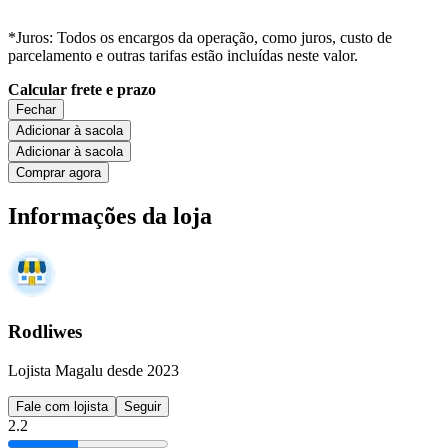
*Juros: Todos os encargos da operação, como juros, custo de
parcelamento e outras tarifas estão incluídas neste valor.
Calcular frete e prazo
Fechar
Adicionar à sacola
Adicionar à sacola
Comprar agora
Informações da loja
Rodliwes
Lojista Magalu desde 2023
Fale com lojista
Seguir
2.2