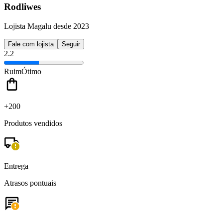
Rodliwes
Lojista Magalu desde 2023
Fale com lojista
Seguir
2.2
Ruim
Ótimo
+200
Produtos vendidos
Entrega
Atrasos pontuais