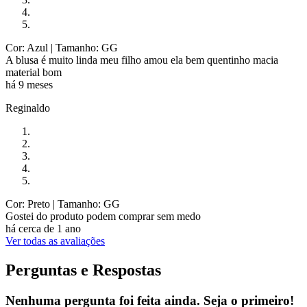
Cor: Azul
| Tamanho: GG
A blusa é muito linda meu filho amou ela bem quentinho macia
material bom
há 9 meses
Reginaldo
Cor: Preto
| Tamanho: GG
Gostei do produto podem comprar sem medo
há cerca de 1 ano
Ver todas as avaliações
Perguntas e Respostas
Nenhuma pergunta foi feita ainda. Seja o primeiro!