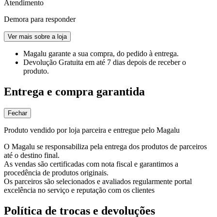
Atendimento
Demora para responder
Ver mais sobre a loja
Magalu garante
a sua compra, do pedido à entrega.
Devolução Gratuita
em até 7 dias depois de receber o
produto.
Entrega e compra garantida
Fechar
Produto vendido por loja parceira e entregue pelo Magalu
O Magalu se responsabiliza pela entrega dos produtos de parceiros
até o destino final.
As vendas são certificadas com nota fiscal e garantimos a
procedência de produtos originais.
Os parceiros são selecionados e avaliados regularmente portal
excelência no serviço e reputação com os clientes
Política de trocas e devoluções