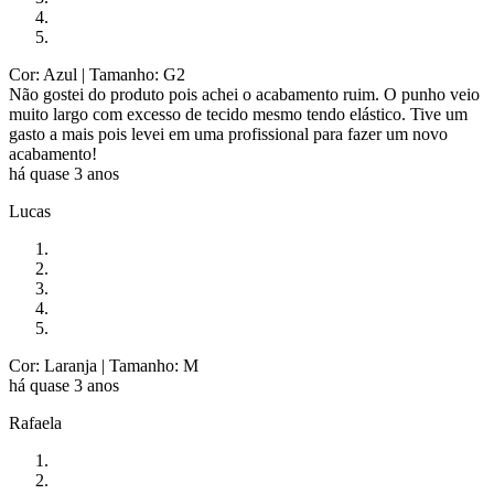
Cor: Azul
| Tamanho: G2
Não gostei do produto pois achei o acabamento ruim. O punho veio
muito largo com excesso de tecido mesmo tendo elástico. Tive um
gasto a mais pois levei em uma profissional para fazer um novo
acabamento!
há quase 3 anos
Lucas
Cor: Laranja
| Tamanho: M
há quase 3 anos
Rafaela