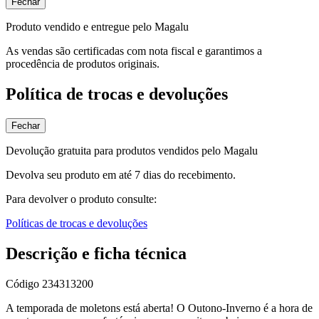
Fechar
Produto vendido e entregue pelo Magalu
As vendas são certificadas com nota fiscal e garantimos a
procedência de produtos originais.
Política de trocas e devoluções
Fechar
Devolução gratuita para produtos vendidos pelo Magalu
Devolva seu produto em até 7 dias do recebimento.
Para devolver o produto consulte:
Políticas de trocas e devoluções
Descrição e ficha técnica
Código
234313200
A temporada de moletons está aberta! O Outono-Inverno é a hora de