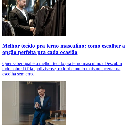
Melhor tecido pra terno masculino: como escolher a
opção perfeita pra cada ocasião
Quer saber qual é o melhor tecido pra terno masculino? Descubra
tudo sobre lã fria, poliviscose, oxford e muito mais pra acertar na
escolha sem erro.