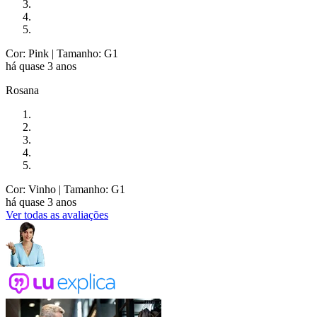
Cor: Pink
| Tamanho: G1
há quase 3 anos
Rosana
Cor: Vinho
| Tamanho: G1
há quase 3 anos
Ver todas as avaliações