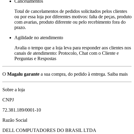
Cancelamentos
Total de cancelamentos de pedidos solicitados pelos clientes
ou por essa loja por diferentes motivos: falta de peças, produto
com avarias, produto diferente ou pelo recebimento fora do
prazo.
Agilidade no atendimento
Avalia o tempo que a loja leva para responder aos clientes nos
canais de atendimento: Protocolo, Chat com o Cliente e
Perguntas e Respostas
O
Magalu garante
a sua compra, do pedido à entrega.
Saiba mais
Sobre a loja
CNPJ
72.381.189/0001-10
Razão Social
DELL COMPUTADORES DO BRASIL LTDA