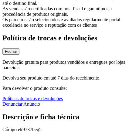
até o destino final.
As vendas são certificadas com nota fiscal e garantimos a
procedência de produtos originais.
Os parceiros são selecionados e avaliados regularmente portal
excelência no serviço e reputação com os clientes
Política de trocas e devoluções
Fechar
Devolução gratuita para produtos vendidos e entregues por lojas
parceiras
Devolva seu produto em até 7 dias do recebimento.
Para devolver o produto consulte:
Políticas de trocas e devoluções
Denunciar Anúncio
Descrição e ficha técnica
Código
ek9737beg5