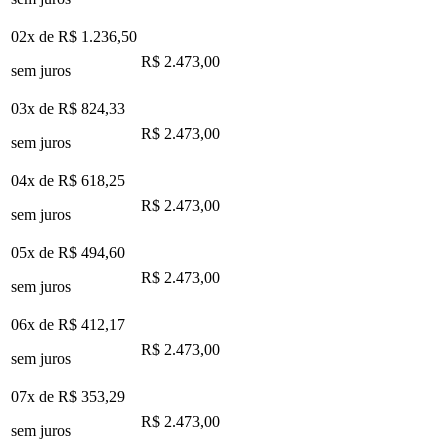
02x de
R$ 1.236,50
R$ 2.473,00
sem juros
03x de
R$ 824,33
R$ 2.473,00
sem juros
04x de
R$ 618,25
R$ 2.473,00
sem juros
05x de
R$ 494,60
R$ 2.473,00
sem juros
06x de
R$ 412,17
R$ 2.473,00
sem juros
07x de
R$ 353,29
R$ 2.473,00
sem juros