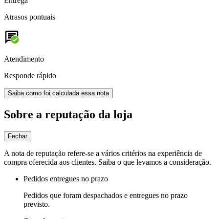
Entrega
Atrasos pontuais
Atendimento
Responde rápido
Saiba como foi calculada essa nota
Sobre a reputação da loja
Fechar
A nota de reputação refere-se a vários critérios na experiência de
compra oferecida aos clientes. Saiba o que levamos a consideração.
Pedidos entregues no prazo
Pedidos que foram despachados e entregues no prazo
previsto.