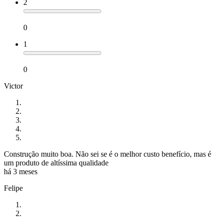
2
0
1
0
Victor
Construção muito boa. Não sei se é o melhor custo benefício, mas é
um produto de altíssima qualidade
há 3 meses
Felipe