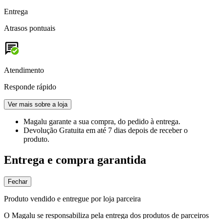
Entrega
Atrasos pontuais
Atendimento
Responde rápido
Ver mais sobre a loja
Magalu garante
a sua compra, do pedido à entrega.
Devolução Gratuita
em até 7 dias depois de receber o
produto.
Entrega e compra garantida
Fechar
Produto vendido e entregue por loja parceira
O Magalu se responsabiliza pela entrega dos produtos de parceiros