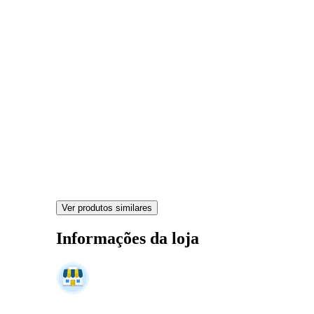
Ver produtos similares
Informações da loja