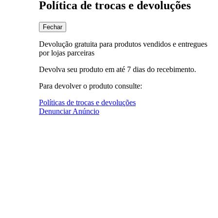
Política de trocas e devoluções
Fechar
Devolução gratuita para produtos vendidos e entregues
por lojas parceiras
Devolva seu produto em até 7 dias do recebimento.
Para devolver o produto consulte:
Políticas de trocas e devoluções
Denunciar Anúncio