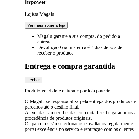
Inpower
Lojista Magalu
Ver mais sobre a loja
Magalu garante
a sua compra, do pedido à
entrega.
Devolução Gratuita
em até 7 dias depois de
receber o produto.
Entrega e compra garantida
Fechar
Produto vendido e entregue por loja parceira
O Magalu se responsabiliza pela entrega dos produtos de
parceiros até o destino final.
As vendas são certificadas com nota fiscal e garantimos a
procedência de produtos originais.
Os parceiros são selecionados e avaliados regularmente
portal excelência no serviço e reputação com os clientes