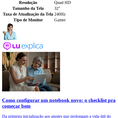
Resolução
Quad HD
Tamanho da Tela
32"
Taxa de Atualização da Tela
240Hz
Tipo de Monitor
Gamer
Como configurar um notebook novo: o checklist pra
começar bem
Da primeira inicialização aos ajustes que prolongam a vida útil do