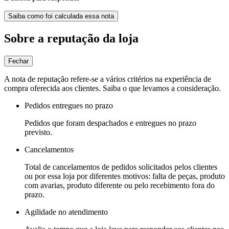
Saiba como foi calculada essa nota
Sobre a reputação da loja
Fechar
A nota de reputação refere-se a vários critérios na experiência de
compra oferecida aos clientes. Saiba o que levamos a consideração.
Pedidos entregues no prazo
Pedidos que foram despachados e entregues no prazo
previsto.
Cancelamentos
Total de cancelamentos de pedidos solicitados pelos clientes
ou por essa loja por diferentes motivos: falta de peças, produto
com avarias, produto diferente ou pelo recebimento fora do
prazo.
Agilidade no atendimento