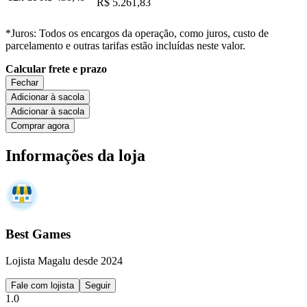
R$ 5.261,83
*Juros: Todos os encargos da operação, como juros, custo de
parcelamento e outras tarifas estão incluídas neste valor.
Calcular frete e prazo
Fechar
Adicionar à sacola
Adicionar à sacola
Comprar agora
Informações da loja
Best Games
Lojista Magalu desde 2024
Fale com lojista
Seguir
1.0