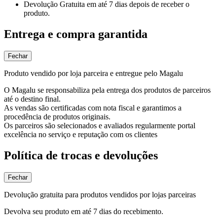
Devolução Gratuita
em até 7 dias depois de receber o
produto.
Entrega e compra garantida
Fechar
Produto vendido por loja parceira e entregue pelo Magalu
O Magalu se responsabiliza pela entrega dos produtos de parceiros
até o destino final.
As vendas são certificadas com nota fiscal e garantimos a
procedência de produtos originais.
Os parceiros são selecionados e avaliados regularmente portal
excelência no serviço e reputação com os clientes
Política de trocas e devoluções
Fechar
Devolução gratuita para produtos vendidos por lojas parceiras
Devolva seu produto em até 7 dias do recebimento.