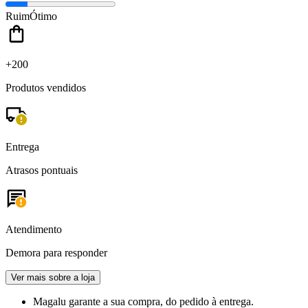
Ruim
Ótimo
+200
Produtos vendidos
Entrega
Atrasos pontuais
Atendimento
Demora para responder
Ver mais sobre a loja
Magalu garante
a sua compra, do pedido à entrega.