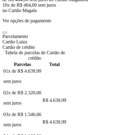
10
x de
R$ 464,00
sem juros
no Cartão Magalu
Ver opções de pagamento
Parcelamento
Cartão Luiza
Cartão de crédito
Tabela de parcelas de Cartão de
crédito
Parcelas
Total
01x de
R$ 4.639,99
sem juros
02x de
R$ 2.320,00
R$ 4.639,99
sem juros
03x de
R$ 1.546,66
R$ 4.639,99
sem juros