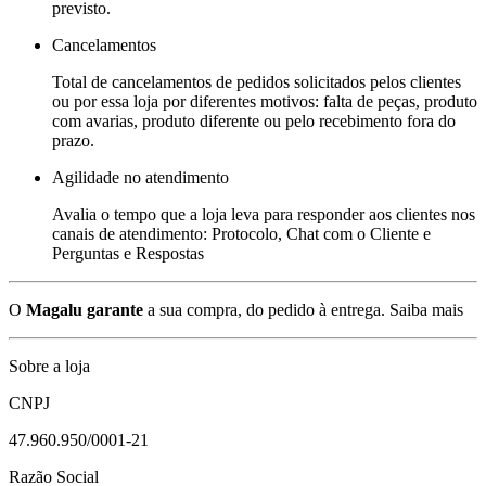
previsto.
Cancelamentos
Total de cancelamentos de pedidos solicitados pelos clientes
ou por essa loja por diferentes motivos: falta de peças, produto
com avarias, produto diferente ou pelo recebimento fora do
prazo.
Agilidade no atendimento
Avalia o tempo que a loja leva para responder aos clientes nos
canais de atendimento: Protocolo, Chat com o Cliente e
Perguntas e Respostas
O
Magalu garante
a sua compra, do pedido à entrega.
Saiba mais
Sobre a loja
CNPJ
47.960.950/0001-21
Razão Social