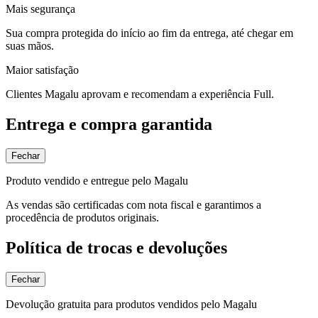
Mais segurança
Sua compra protegida do início ao fim da entrega, até chegar em
suas mãos.
Maior satisfação
Clientes Magalu aprovam e recomendam a experiência Full.
Entrega e compra garantida
Fechar
Produto vendido e entregue pelo Magalu
As vendas são certificadas com nota fiscal e garantimos a
procedência de produtos originais.
Política de trocas e devoluções
Fechar
Devolução gratuita para produtos vendidos pelo Magalu