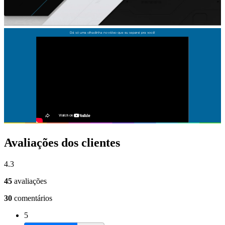
Avaliações dos clientes
4.3
45
avaliações
30
comentários
5