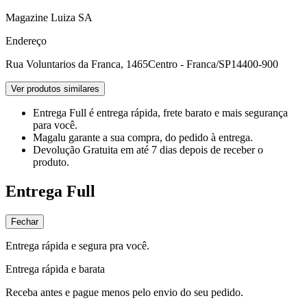
Magazine Luiza SA
Endereço
Rua Voluntarios da Franca, 1465
Centro - Franca/SP
14400-900
Ver produtos similares
Entrega Full
é entrega rápida, frete barato e mais segurança
para você.
Magalu garante
a sua compra, do pedido à entrega.
Devolução Gratuita
em até 7 dias depois de receber o
produto.
Entrega Full
Fechar
Entrega rápida e segura pra você.
Entrega rápida e barata
Receba antes e pague menos pelo envio do seu pedido.