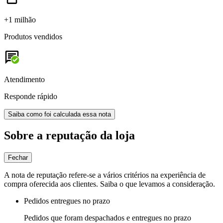
+1 milhão
Produtos vendidos
Atendimento
Responde rápido
Saiba como foi calculada essa nota
Sobre a reputação da loja
Fechar
A nota de reputação refere-se a vários critérios na experiência de
compra oferecida aos clientes. Saiba o que levamos a consideração.
Pedidos entregues no prazo
Pedidos que foram despachados e entregues no prazo