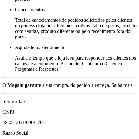
Cancelamentos
Total de cancelamentos de pedidos solicitados pelos clientes
ou por essa loja por diferentes motivos: falta de peças, produto
com avarias, produto diferente ou pelo recebimento fora do
prazo.
Agilidade no atendimento
Avalia o tempo que a loja leva para responder aos clientes nos
canais de atendimento: Protocolo, Chat com o Cliente e
Perguntas e Respostas
O
Magalu garante
a sua compra, do pedido à entrega.
Saiba mais
Sobre a loja
CNPJ
48.051.051/0001-79
Razão Social