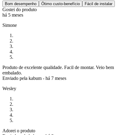
Bom desempenho
Ótimo custo-benefício
Fácil de instalar
Gostei do produto
há 5 meses
Simone
Produto de excelente qualidade. Facil de montar. Veio bem
embalado.
Enviado pela
kabum
-
há 7 meses
Wesley
Adorei o produto