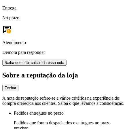
Entrega
No prazo
Atendimento
Demora para responder
Saiba como foi calculada essa nota
Sobre a reputação da loja
Fechar
A nota de reputação refere-se a vários critérios na experiência de
compra oferecida aos clientes. Saiba o que levamos a consideração.
Pedidos entregues no prazo
Pedidos que foram despachados e entregues no prazo
previsto.