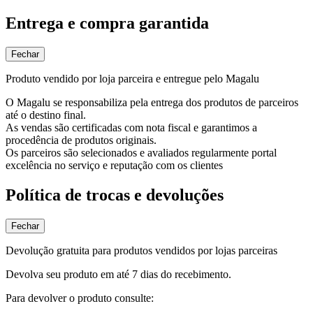
Entrega e compra garantida
Fechar
Produto vendido por loja parceira e entregue pelo Magalu
O Magalu se responsabiliza pela entrega dos produtos de parceiros
até o destino final.
As vendas são certificadas com nota fiscal e garantimos a
procedência de produtos originais.
Os parceiros são selecionados e avaliados regularmente portal
excelência no serviço e reputação com os clientes
Política de trocas e devoluções
Fechar
Devolução gratuita para produtos vendidos por lojas parceiras
Devolva seu produto em até 7 dias do recebimento.
Para devolver o produto consulte: