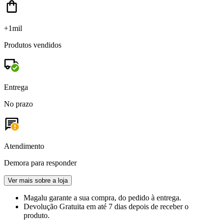
+1mil
Produtos vendidos
Entrega
No prazo
Atendimento
Demora para responder
Ver mais sobre a loja
Magalu garante
a sua compra, do pedido à entrega.
Devolução Gratuita
em até 7 dias depois de receber o
produto.