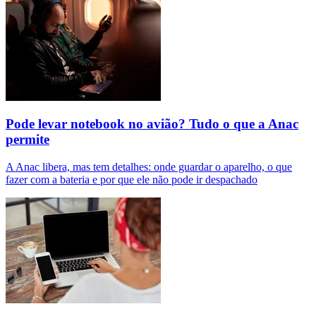
Pode levar notebook no avião? Tudo o que a Anac
permite
A Anac libera, mas tem detalhes: onde guardar o aparelho, o que
fazer com a bateria e por que ele não pode ir despachado