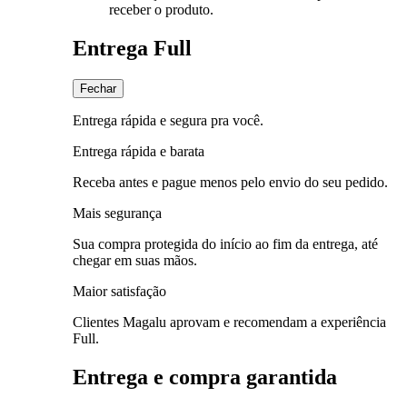
receber o produto.
Entrega Full
Fechar
Entrega rápida e segura pra você.
Entrega rápida e barata
Receba antes e pague menos pelo envio do seu pedido.
Mais segurança
Sua compra protegida do início ao fim da entrega, até
chegar em suas mãos.
Maior satisfação
Clientes Magalu aprovam e recomendam a experiência
Full.
Entrega e compra garantida