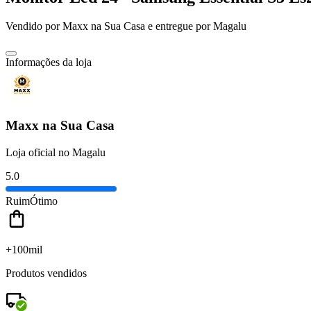
Vendido por
Maxx na Sua Casa
e entregue por
Magalu
Informações da loja
Maxx na Sua Casa
Loja oficial no Magalu
5.0
Ruim
Ótimo
+100mil
Produtos vendidos