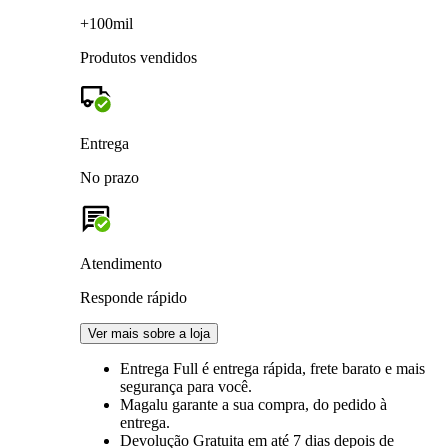
+100mil
Produtos vendidos
Entrega
No prazo
Atendimento
Responde rápido
Ver mais sobre a loja
Entrega Full
é entrega rápida, frete barato e mais
segurança para você.
Magalu garante
a sua compra, do pedido à
entrega.
Devolução Gratuita
em até 7 dias depois de