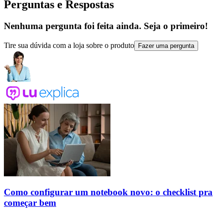
Perguntas e Respostas
Nenhuma pergunta foi feita ainda. Seja o primeiro!
Tire sua dúvida com a loja sobre o produto
Fazer uma pergunta
Como configurar um notebook novo: o checklist pra
começar bem