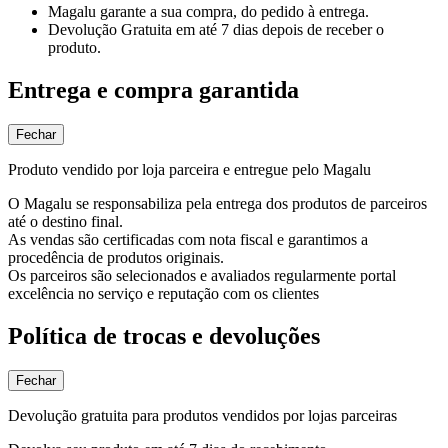
Magalu garante
a sua compra, do pedido à entrega.
Devolução Gratuita
em até 7 dias depois de receber o
produto.
Entrega e compra garantida
Fechar
Produto vendido por loja parceira e entregue pelo Magalu
O Magalu se responsabiliza pela entrega dos produtos de parceiros
até o destino final.
As vendas são certificadas com nota fiscal e garantimos a
procedência de produtos originais.
Os parceiros são selecionados e avaliados regularmente portal
excelência no serviço e reputação com os clientes
Política de trocas e devoluções
Fechar
Devolução gratuita para produtos vendidos por lojas parceiras