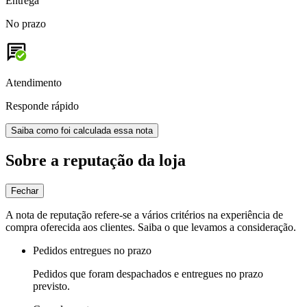
Entrega
No prazo
Atendimento
Responde rápido
Saiba como foi calculada essa nota
Sobre a reputação da loja
Fechar
A nota de reputação refere-se a vários critérios na experiência de
compra oferecida aos clientes. Saiba o que levamos a consideração.
Pedidos entregues no prazo
Pedidos que foram despachados e entregues no prazo
previsto.