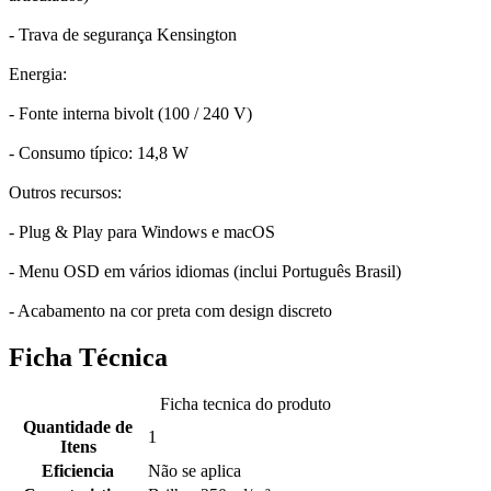
- Trava de segurança Kensington
Energia:
- Fonte interna bivolt (100 / 240 V)
- Consumo típico: 14,8 W
Outros recursos:
- Plug & Play para Windows e macOS
- Menu OSD em vários idiomas (inclui Português Brasil)
- Acabamento na cor preta com design discreto
Ficha Técnica
Ficha tecnica do produto
Quantidade de
1
Itens
Eficiencia
Não se aplica