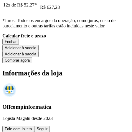
12x de
R$ 52,27
*
R$ 627,28
*Juros: Todos os encargos da operação, como juros, custo de
parcelamento e outras tarifas estão incluídas neste valor.
Calcular frete e prazo
Fechar
Adicionar à sacola
Adicionar à sacola
Comprar agora
Informações da loja
Offcompinformatica
Lojista Magalu desde 2023
Fale com lojista
Seguir