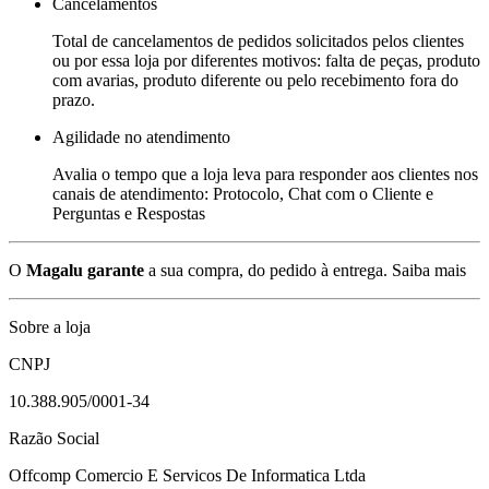
Cancelamentos
Total de cancelamentos de pedidos solicitados pelos clientes
ou por essa loja por diferentes motivos: falta de peças, produto
com avarias, produto diferente ou pelo recebimento fora do
prazo.
Agilidade no atendimento
Avalia o tempo que a loja leva para responder aos clientes nos
canais de atendimento: Protocolo, Chat com o Cliente e
Perguntas e Respostas
O
Magalu garante
a sua compra, do pedido à entrega.
Saiba mais
Sobre a loja
CNPJ
10.388.905/0001-34
Razão Social
Offcomp Comercio E Servicos De Informatica Ltda